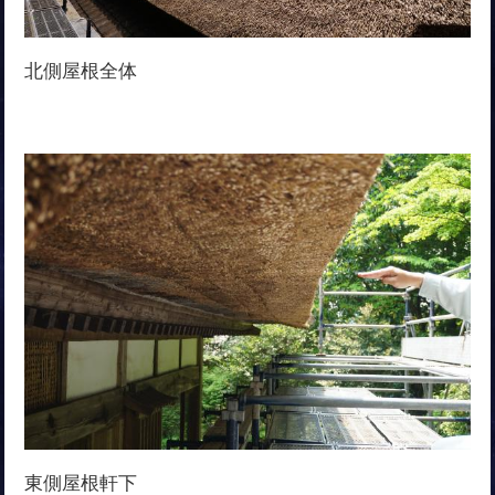
北側屋根全体
東側屋根軒下