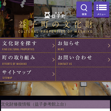
お知らせ
文化財修復情報（益子参考館上台）