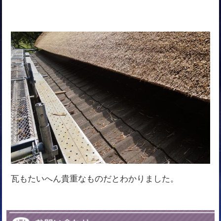
瓦もたいへん貴重なものだとわかりました。