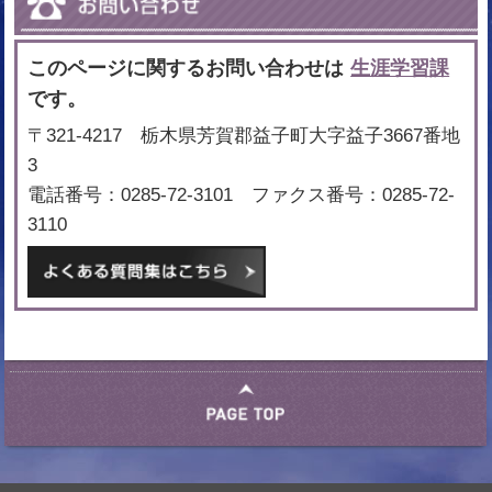
このページに関するお問い合わせは
生涯学習課
です。
〒321-4217 栃木県芳賀郡益子町大字益子3667番地
3
電話番号：0285-72-3101 ファクス番号：0285-72-
3110