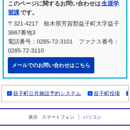
このページに関するお問い合わせは
生涯学
習課
です。
〒321-4217 栃木県芳賀郡益子町大字益子
3667番地3
電話番号：0285-72-3101 ファクス番号：
0285-72-3110
メールでのお問い合わせはこちら
益子町公共施設予約システム
益子町役場
表示
スマートフォン
パソコン