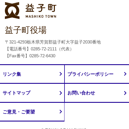
益子町
益子町役場
〒321-4293栃木県芳賀郡益子町大字益子2030番地
【電話番号】0285-72-2111（代表）
【Fax番号】0285-72-6430
リンク集
プライバシーポリシー
サイトマップ
お問い合わせ
ご意見・ご要望