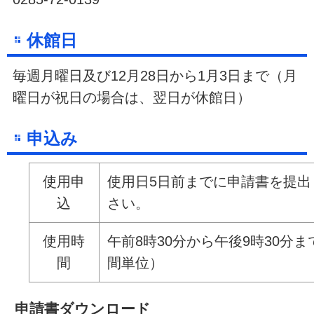
休館日
毎週月曜日及び12月28日から1月3日まで（月
曜日が祝日の場合は、翌日が休館日）
申込み
使用申
使用日5日前までに申請書を提出
込
さい。
使用時
午前8時30分から午後9時30分ま
間
間単位）
申請書ダウンロード