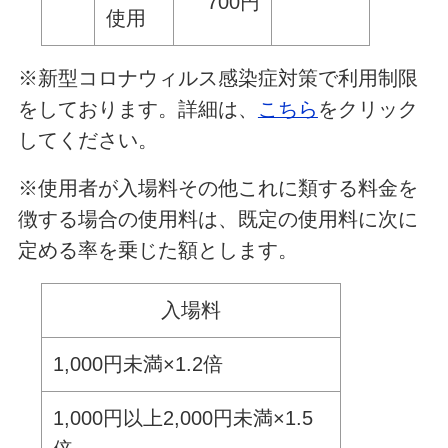
700円
使用
※新型コロナウィルス感染症対策で利用制限
をしております。詳細は、
こちら
をクリック
してください。
※使用者が入場料その他これに類する料金を
徴する場合の使用料は、既定の使用料に次に
定める率を乗じた額とします。
入場料
1,000円未満×1.2倍
1,000円以上2,000円未満×1.5