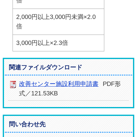
倍
2,000円以上3,000円未満×2.0
倍
3,000円以上×2.3倍
関連ファイルダウンロード
改善センター施設利用申請書
PDF形
式／121.53KB
問い合わせ先