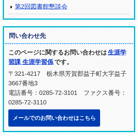
第2回図書館懇談会
問い合わせ先
このページに関するお問い合わせは
生涯学
習課 生涯学習係
です。
〒321-4217 栃木県芳賀郡益子町大字益子
3667番地3
電話番号：0285-72-3101 ファクス番号：
0285-72-3110
メールでのお問い合わせはこちら