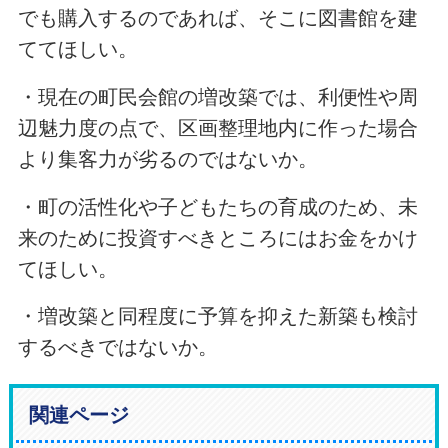
でも購入するのであれば、そこに図書館を建
ててほしい。
・現在の町民会館の増改築では、利便性や周
辺魅力度の点で、区画整理地内に作った場合
より集客力が劣るのではないか。
・町の活性化や子どもたちの育成のため、未
来のために投資すべきところにはお金をかけ
てほしい。
・増改築と同程度に予算を抑えた新築も検討
するべきではないか。
関連ページ