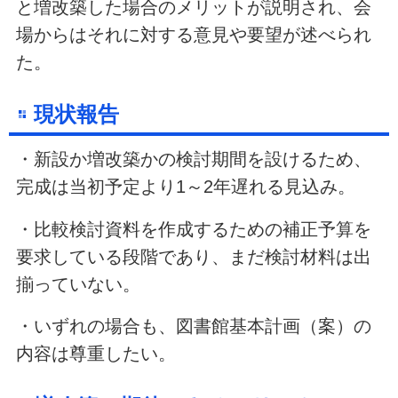
と増改築した場合のメリットが説明され、会
場からはそれに対する意見や要望が述べられ
た。
現状報告
・新設か増改築かの検討期間を設けるため、
完成は当初予定より1～2年遅れる見込み。
・比較検討資料を作成するための補正予算を
要求している段階であり、まだ検討材料は出
揃っていない。
・いずれの場合も、図書館基本計画（案）の
内容は尊重したい。