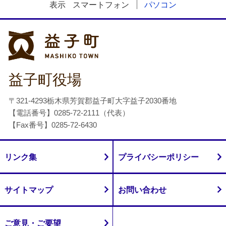
表示
スマートフォン
パソコン
益子町
益子町役場
〒321-4293栃木県芳賀郡益子町大字益子2030番地
【電話番号】0285-72-2111（代表）
【Fax番号】0285-72-6430
リンク集
プライバシーポリシー
サイトマップ
お問い合わせ
ご意見・ご要望