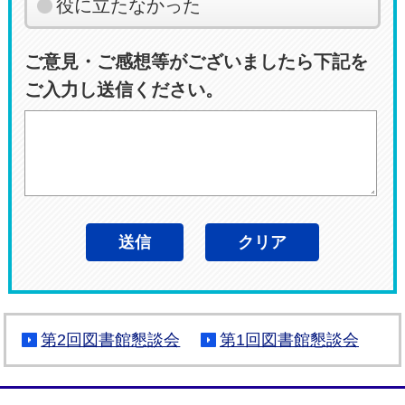
役に立たなかった
ご意見・ご感想等がございましたら下記を
ご入力し送信ください。
第2回図書館懇談会
第1回図書館懇談会