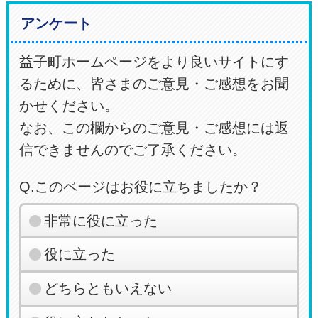
アンケート
益子町ホームページをより良いサイトにす
るために、皆さまのご意見・ご感想をお聞
かせください。
なお、この欄からのご意見・ご感想には返
信できませんのでご了承ください。
Q.このページはお役に立ちましたか？
非常に役に立った
役に立った
どちらともいえない