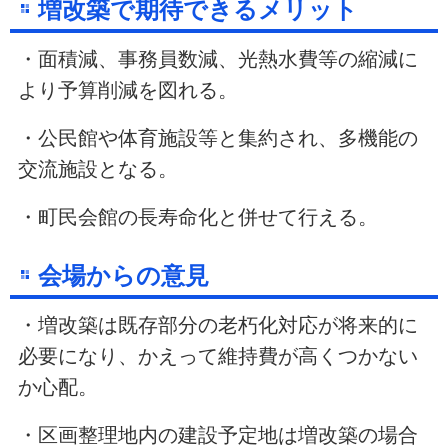
増改築で期待できるメリット
・面積減、事務員数減、光熱水費等の縮減に
より予算削減を図れる。
・公民館や体育施設等と集約され、多機能の
交流施設となる。
・町民会館の長寿命化と併せて行える。
会場からの意見
・増改築は既存部分の老朽化対応が将来的に
必要になり、かえって維持費が高くつかない
か心配。
・区画整理地内の建設予定地は増改築の場合