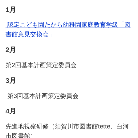
1月
認定こども園たから幼稚園家庭教育学級「図
書館意見交換会」
2月
第2回基本計画策定委員会
3月
第3回基本計画策定委員会
4月
先進地視察研修（須賀川市図書館tette、白河
市図書館）