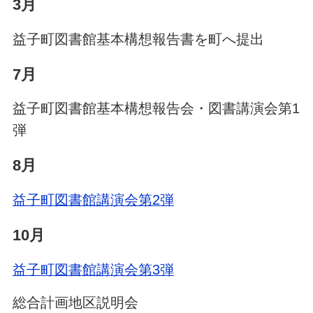
3月
益子町図書館基本構想報告書を町へ提出
7月
益子町図書館基本構想報告会・図書講演会第1
弾
8月
益子町図書館講演会第2弾
10月
益子町図書館講演会第3弾
総合計画地区説明会