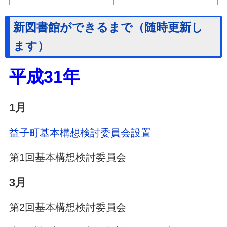
新図書館ができるまで（随時更新し
ます）
平成31年
1月
益子町基本構想検討委員会設置
第1回基本構想検討委員会
3月
第2回基本構想検討委員会