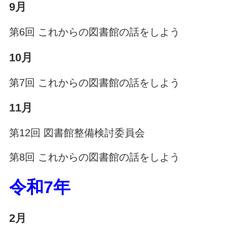
9月
第6回 これからの図書館の話をしよう
10月
第7回 これからの図書館の話をしよう
11月
第12回 図書館整備検討委員会
第8回 これからの図書館の話をしよう
令和7年
2月