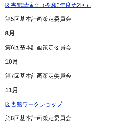
図書館講演会（令和3年度第2回）
第5回基本計画策定委員会
8月
第6回基本計画策定委員会
10月
第7回基本計画策定委員会
11月
図書館ワークショップ
第8回基本計画策定委員会