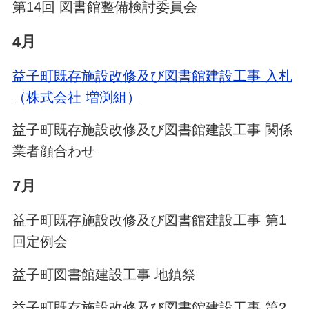
第14回 図書館整備検討委員会
4月
益子町既存施設改修及び図書館建設工事 入札
（株式会社 増渕組）
益子町既存施設改修及び図書館建設工事 関係
業者顔合わせ
7月
益子町既存施設改修及び図書館建設工事 第1
回定例会
益子町図書館建設工事 地鎮祭
益子町既存施設改修及び図書館建設工事 第2