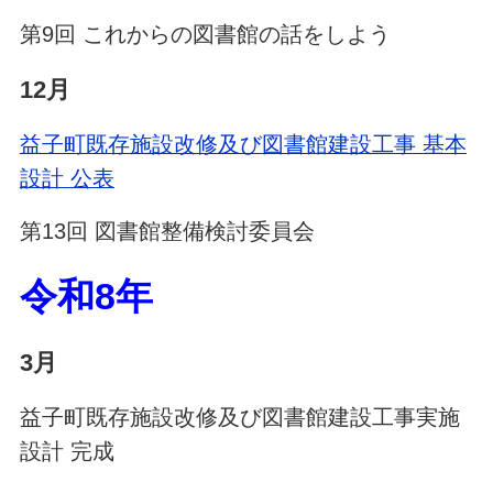
第9回 これからの図書館の話をしよう
12月
益子町既存施設改修及び図書館建設工事 基本
設計 公表
第13回 図書館整備検討委員会
令和8年
3月
益子町既存施設改修及び図書館建設工事実施
設計 完成