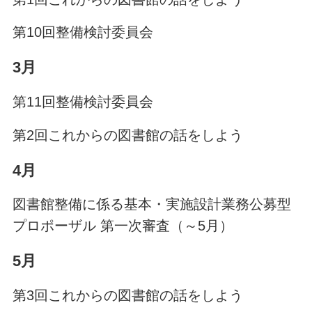
第10回整備検討委員会
3月
第11回整備検討委員会
第2回これからの図書館の話をしよう
4月
図書館整備に係る基本・実施設計業務公募型
プロポーザル 第一次審査（～5月）
5月
第3回これからの図書館の話をしよう