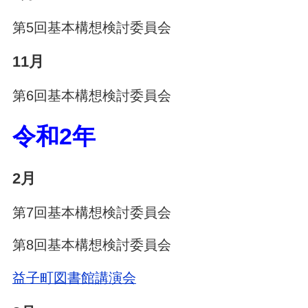
第5回基本構想検討委員会
11月
第6回基本構想検討委員会
令和2年
2月
第7回基本構想検討委員会
第8回基本構想検討委員会
益子町図書館講演会