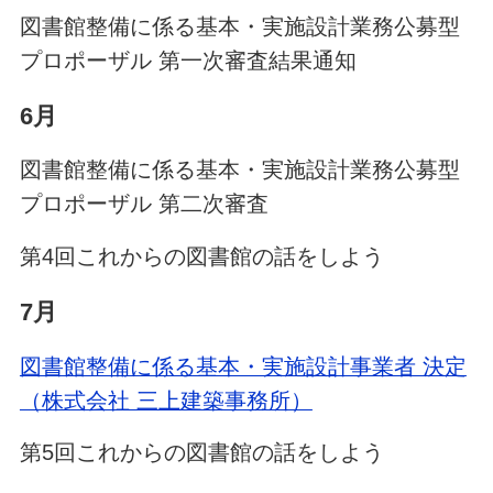
図書館整備に係る基本・実施設計業務公募型
プロポーザル 第一次審査結果通知
6月
図書館整備に係る基本・実施設計業務公募型
プロポーザル 第二次審査
第4回これからの図書館の話をしよう
7月
図書館整備に係る基本・実施設計事業者 決定
（株式会社 三上建築事務所）
第5回これからの図書館の話をしよう