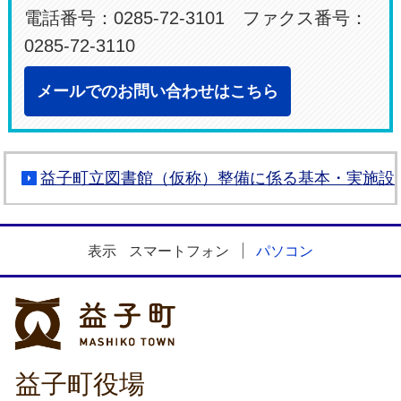
電話番号：0285-72-3101 ファクス番号：
0285-72-3110
メールでのお問い合わせはこちら
益子町立図書館（仮称）整備に係る基本・実施設
表示
スマートフォン
パソコン
益子町
益子町役場