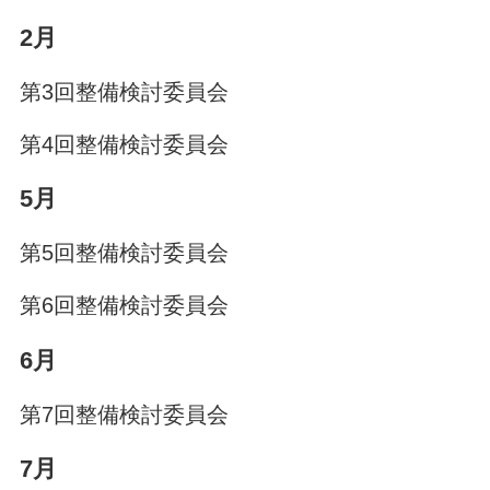
2月
第3回整備検討委員会
第4回整備検討委員会
5月
第5回整備検討委員会
第6回整備検討委員会
6月
第7回整備検討委員会
7月