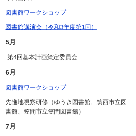
図書館ワークショップ
図書館講演会（令和3年度第1回）
5月
第4回基本計画策定委員会
6月
図書館ワークショップ
先進地視察研修（ゆうき図書館、筑西市立図
書館、笠間市立笠間図書館）
7月