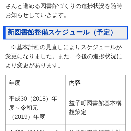
さんと進める図書館づくりの進捗状況を随時
お知らせしていきます。
新図書館整備スケジュール（予定）
※基本計画の見直しによりスケジュールが
変更になりました。また、今後の進捗状況に
より変更があります。
年度
内容
平成30（2018）年
益子町図書館基本構
度～令和元
想策定
（2019）年度