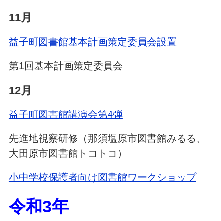
11月
益子町図書館基本計画策定委員会設置
第1回基本計画策定委員会
12月
益子町図書館講演会第4弾
先進地視察研修（那須塩原市図書館みるる、
大田原市図書館トコトコ）
小中学校保護者向け図書館ワークショップ
令和3年