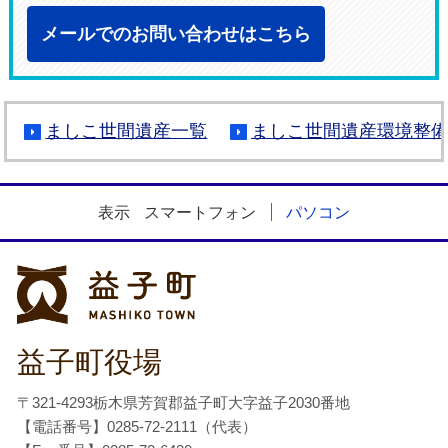
メールでのお問い合わせはこちら
ましこ世間遺産一覧
ましこ世間遺産環境整
表示
スマートフォン
パソコン
益子町
益子町役場
〒321-4293栃木県芳賀郡益子町大字益子2030番地
【電話番号】0285-72-2111（代表）