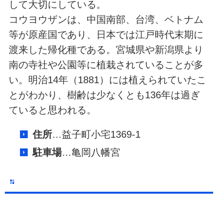
して大切にしている。
コウヨウザンは、中国南部、台湾、ベトナム
等が原産国であり、日本では江戸時代末期に
渡来した帰化種である。宮城県や新潟県より
南の寺社や公園等に植栽されていることが多
い。明治14年（1881）には植えられていたこ
とがわかり、樹齢は少なくとも136年は過ぎ
ていると思われる。
住所
…益子町小宅1369-1
駐車場
…亀岡八幡宮