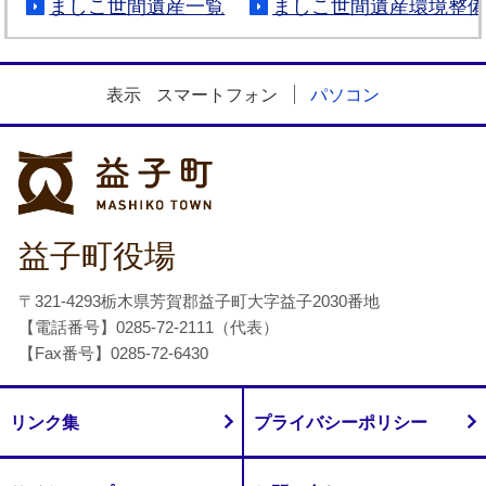
ましこ世間遺産一覧
ましこ世間遺産環境整
表示
スマートフォン
パソコン
益子町
益子町役場
〒321-4293栃木県芳賀郡益子町大字益子2030番地
【電話番号】0285-72-2111（代表）
【Fax番号】0285-72-6430
リンク集
プライバシーポリシー