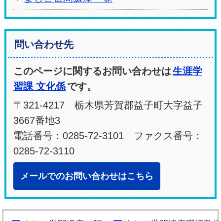
問い合わせ先
このページに関するお問い合わせは
生涯学
習課 文化係
です。
〒321-4217 栃木県芳賀郡益子町大字益子
3667番地3
電話番号：0285-72-3101 ファクス番号：
0285-72-3110
メールでのお問い合わせはこちら