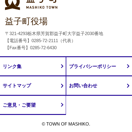
益子町役場
〒321-4293栃木県芳賀郡益子町大字益子2030番地
【電話番号】0285-72-2111（代表）
【Fax番号】0285-72-6430
リンク集
プライバシーポリシー
サイトマップ
お問い合わせ
ご意見・ご要望
© TOWN OF MASHIKO.