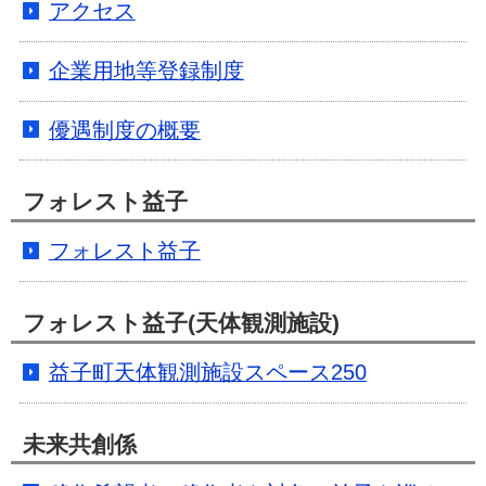
アクセス
企業用地等登録制度
優遇制度の概要
フォレスト益子
フォレスト益子
フォレスト益子(天体観測施設)
益子町天体観測施設スペース250
未来共創係