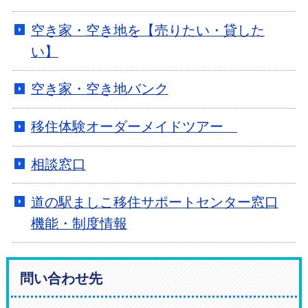
空き家・空き地を【売りたい・貸した
い】
空き家・空き地バンク
移住体験オーダーメイドツアー
相談窓口
道の駅ましこ移住サポートセンター窓口
機能・制度情報
問い合わせ先