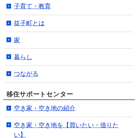
子育て・教育
益子町とは
家
暮らし
つながる
移住サポートセンター
空き家・空き地の紹介
空き家・空き地を【買いたい・借りた
い】