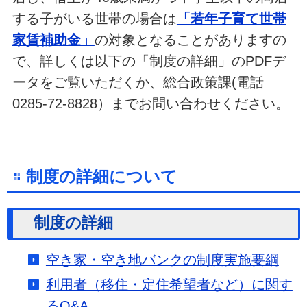
する子がいる
世帯の場合は
「若年子育て世帯
家賃補助金」
の対象となることがありますの
で、詳しくは以下の「制度の詳細」のPDFデ
ータをご覧いただくか、総合政策課(電話
0285-72-8828）までお問い合わせください。
制度の詳細について
制度の詳細
空き家・空き地バンクの制度実施要綱
利用者（移住・定住希望者など）に関す
るQ&A