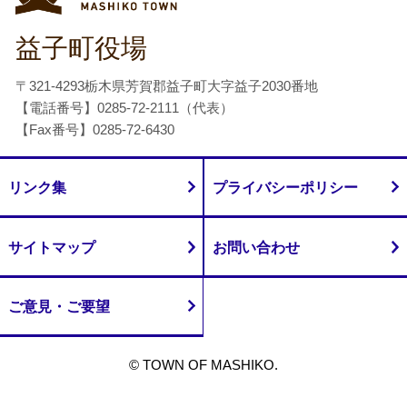
益子町役場
〒321-4293栃木県芳賀郡益子町大字益子2030番地
【電話番号】0285-72-2111（代表）
【Fax番号】0285-72-6430
リンク集
プライバシーポリシー
サイトマップ
お問い合わせ
ご意見・ご要望
© TOWN OF MASHIKO.