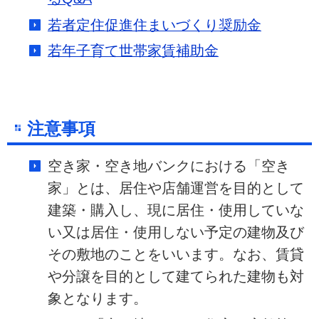
若者定住促進住まいづくり奨励金
若年子育て世帯家賃補助金
注意事項
空き家・空き地バンクにおける「空き
家」とは、居住や店舗運営を目的として
建築・購入し、現に居住・使用していな
い又は居住・使用しない予定の建物及び
その敷地のことをいいます。なお、賃貸
や分譲を目的として建てられた建物も対
象となります。