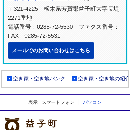
〒321-4225 栃木県芳賀郡益子町大字長堤
2271番地
電話番号：0285-72-5530 ファクス番号：
FAX 0285-72-5531
メールでのお問い合わせはこちら
空き家・空き地バンク
空き家・空き地の紹
表示
スマートフォン
パソコン
益子町