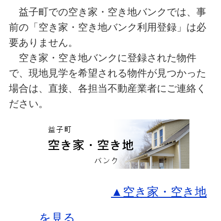
益子町での空き家・空き地バンクでは、事
前の「空き家・空き地バンク利用登録」は必
要ありません。
空き家・空き地バンクに登録された物件
で、現地見学を希望される物件が見つかった
場合は、直接、各担当不動産業者にご連絡く
ださい。
▲空き家・空き地
を見る