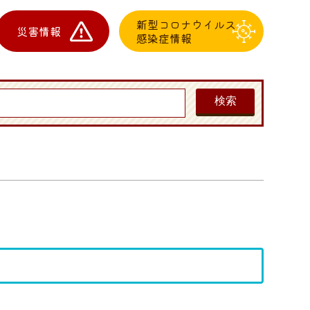
新型コロナウイルス
災害情報
感染症情報