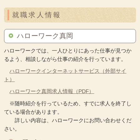
就職求人情報
ハローワーク真岡
ハローワークでは、一人ひとりにあった仕事が見つか
るよう、相談しながら仕事の紹介を行っています。
ハローワークインターネットサービス（外部サイ
ト）
ハローワーク真岡求人情報（PDF）
※随時紹介を行っているため、すでに求人を終了し
ている場合があります。
詳しい内容は、ハローワークにお問い合わせくだ
さい。