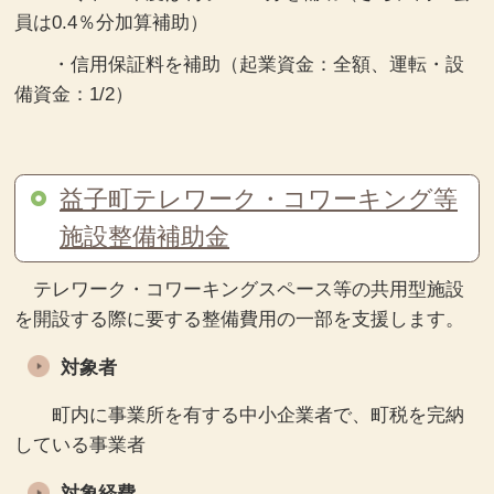
員は0.4％分加算補助）
・信用保証料を補助（起業資金：全額、運転・設
備資金：1/2）
益子町テレワーク・コワーキング等
施設整備補助金
テレワーク・コワーキングスペース等の共用型施設
を開設する際に要する整備費用の一部を支援します。
対象者
町内に事業所を有する中小企業者で、町税を完納
している事業者
対象経費