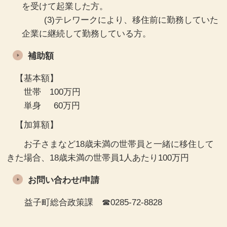
を受けて起業した方。
(3)テレワークにより、移住前に勤務していた
企業に継続して勤務している方。
補助額
【基本額】
世帯 100万円
単身 60万円
【加算額】
お子さまなど18歳未満の世帯員と一緒に移住して
きた場合、18歳未満の世帯員1人あたり100万円
お問い合わせ/申請
益子町総合政策課 ☎0285-72-8828