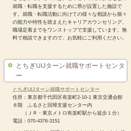
就職・転職を支援するために県が設置した施設で
す。就職・転職活動に向けての様々な相談から個々
の能力や特性を踏まえたキャリアカウンセリング、
職場定着までをワンストップで支援しています。無
料で相談できますので、お気軽にご利用ください。
とちぎUIJターン就職サポートセンタ
ー
とちぎUIJターン就職サポートセンター
住所：東京都千代田区有楽町2-10-1 東京交通会館
８階 ふるさと回帰支援センター内
（ＪＲ・東京メトロ有楽町駅から徒歩１分）
電話：070-4376-3151