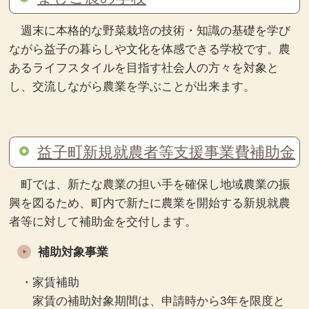
週末に本格的な野菜栽培の技術・知識の基礎を学び
ながら益子の暮らしや文化を体感できる学校です。農
あるライフスタイルを目指す社会人の方々を対象と
し、交流しながら農業を学ぶことが出来ます。
益子町新規就農者等支援事業費補助金
町では、新たな農業の担い手を確保し地域農業の振
興を図るため、町内で新たに農業を開始する新規就農
者等に対して補助金を交付します。
補助対象事業
・家賃補助
家賃の補助対象期間は、申請時から3年を限度と