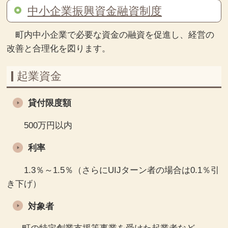
中小企業振興資金融資制度
町内中小企業で必要な資金の融資を促進し、経営の
改善と合理化を図ります。
起業資金
貸付限度額
500万円以内
利率
1.3％～1.5％（さらにUIJターン者の場合は0.1％引
き下げ）
対象者