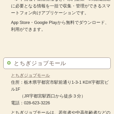
に必要となる情報を一括で収集・管理ができるスマ
ートフォン向けアプリケーションです。
App Store・Google Playから無料でダウンロード、
利用ができます。
とちぎジョブモール
とちぎジョブモール
住所：栃木県宇都宮市駅前通り1-3-1 KDX宇都宮ビ
ル1F
（JR宇都宮駅西口から徒歩３分）
電話：028-623-3226
とちぎジョブモールは、若年者や中高年齢者などの