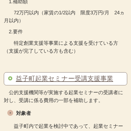
1.補助額
72万円以内（家賃の1/2以内 限度3万円/月 24ヵ
月以内）
2.要件
特定創業支援等事業による支援を受けている方
（支援が完了している方も含む）
益子町起業セミナー受講支援事業
公的支援機関等が実施する起業セミナーの受講者に
対し、受講に係る費用の一部を補助します。
対象者
益子町内で起業を検討中であって、起業セミナー