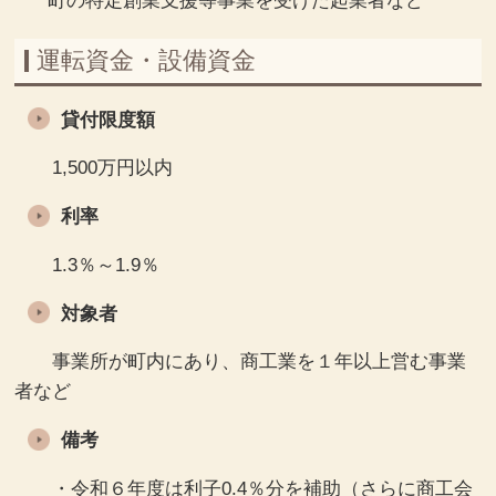
町の特定創業支援等事業を受けた起業者など
運転資金・設備資金
貸付限度額
1,500万円以内
利率
1.3％～1.9％
対象者
事業所が町内にあり、商工業を１年以上営む事業
者など
備考
・令和６年度は利子0.4％分を補助（さらに商工会