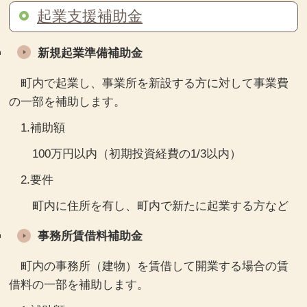
起業支援補助金
新規起業準備補助金
町内で起業し、事業所を新設する方に対して事業費
の一部を補助します。
1.補助額
100万円以内（初期投資経費の1/3以内）
2.要件
町内に住所を有し、町内で新たに起業する方など
事務所賃借料補助金
町内の事務所（建物）を賃借して開業する場合の賃
借料の一部を補助します。