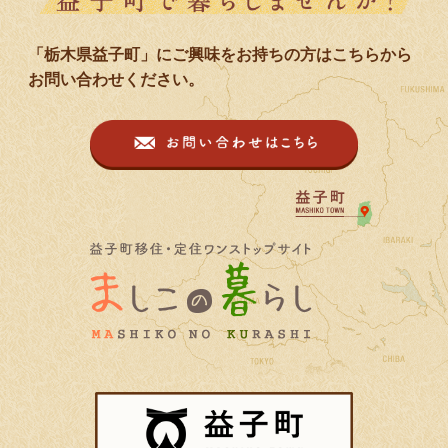
「栃木県益子町」にご興味をお持ちの方はこちらから
お問い合わせください。
益子町移住