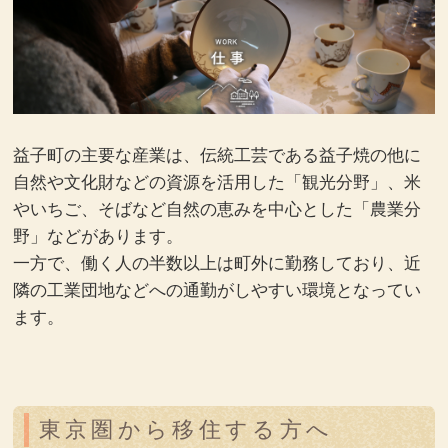
益子町の主要な産業は、伝統工芸である益子焼の他に
自然や文化財などの資源を活用した「観光分野」、米
やいちご、そばなど自然の恵みを中心とした「農業分
野」などがあります。
一方で、働く人の半数以上は町外に勤務しており、近
隣の工業団地などへの通勤がしやすい環境となってい
ます。
東京圏から移住する方へ