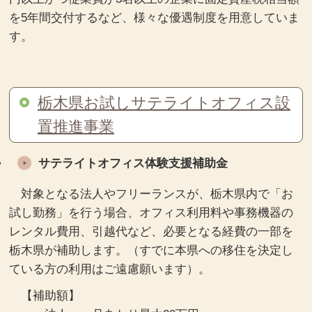
を5年間交付するなど、様々な優遇制度を用意していま
す。
栃木県お試しサテライトオフィス設
置推進事業
サテライトオフィス体験支援補助金
対象となる法人やフリーランスが、栃木県内で「お
試し勤務」を行う場合、オフィス利用料や事務機器の
レンタル費用、引越代など、必要となる経費の一部を
栃木県が補助します。（すでに本県への移住を決定し
ている方の利用はご遠慮願います）。
【補助額】