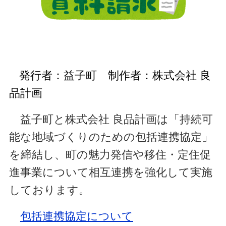
発行者：益子町 制作者：株式会社 良
品計画
益子町と株式会社 良品計画は「持続可
能な地域づくりのための包括連携協定」
を締結し、町の魅力発信や移住・定住促
進事業について相互連携を強化して実施
しております。
包括連携協定について