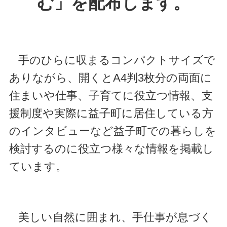
む」を配布します。
手のひらに収まるコンパクトサイズで
ありながら、開くとA4判3枚分の両面に
住まいや仕事、子育てに役立つ情報、支
援制度や
実際に益子町に居住している方
のインタビューなど益子町での暮らしを
検討するのに役立つ様々な情報を掲載し
ています。
美しい自然に囲まれ、手仕事が息づく