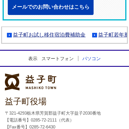
メールでのお問い合わせはこちら
益子町お試し移住宿泊費補助金
益子町若年層
表示
スマートフォン
パソコン
益子町
益子町役場
〒321-4293栃木県芳賀郡益子町大字益子2030番地
【電話番号】0285-72-2111（代表）
【Fax番号】0285-72-6430