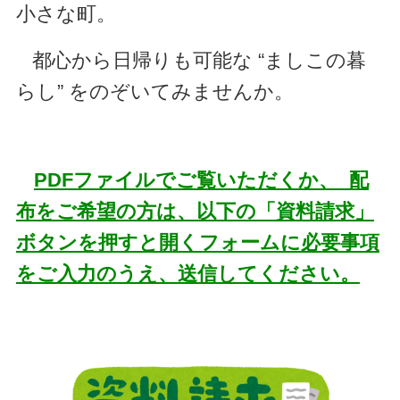
小さな町。
都心から日帰りも可能な “ましこの暮
らし” をのぞいてみませんか。
PDFファイルでご覧いただくか、 配
布をご希望の方は、以下の「資料請求」
ボタンを押すと開くフォームに必要事項
をご入力のうえ、送信してください。