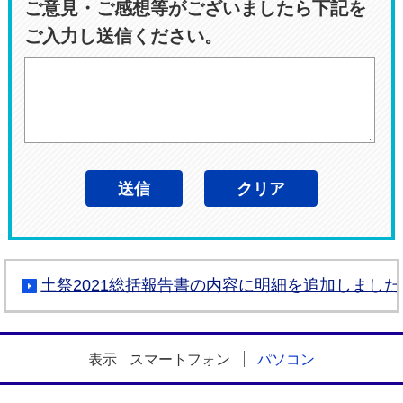
ご意見・ご感想等がございましたら下記を
ご入力し送信ください。
土祭2021総括報告書の内容に明細を追加しました
表示
スマートフォン
パソコン