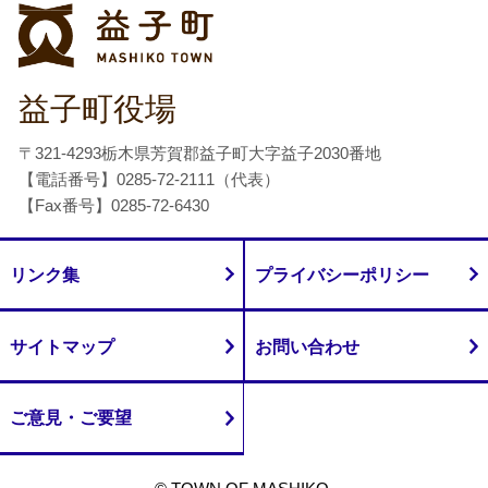
益子町
益子町役場
〒321-4293栃木県芳賀郡益子町大字益子2030番地
【電話番号】0285-72-2111（代表）
【Fax番号】0285-72-6430
リンク集
プライバシーポリシー
サイトマップ
お問い合わせ
ご意見・ご要望