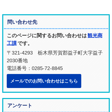
問い合わせ先
このページに関するお問い合わせは
観光商
工課
です。
〒321-4293 栃木県芳賀郡益子町大字益子
2030番地
電話番号：0285-72-8845
メールでのお問い合わせはこちら
アンケート