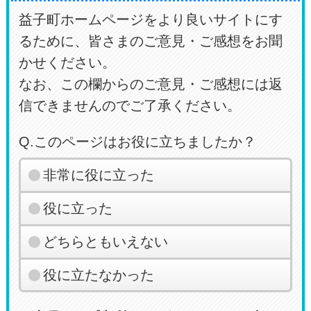
益子町ホームページをより良いサイトにす
るために、皆さまのご意見・ご感想をお聞
かせください。
なお、この欄からのご意見・ご感想には返
信できませんのでご了承ください。
Q.このページはお役に立ちましたか？
非常に役に立った
役に立った
どちらともいえない
役に立たなかった