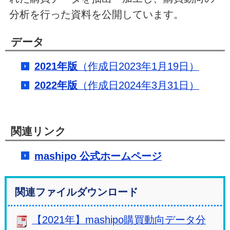
分析を行った資料を公開しています。
データ
2021年版
（作成日2023年1月19日）
2022年版
（作成日2024年3月31日）
関連リンク
mashipo 公式ホームページ
関連ファイルダウンロード
【2021年】mashipo購買動向データ分