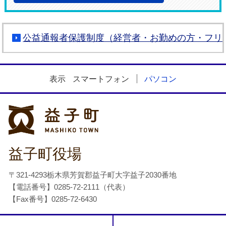
公益通報者保護制度（経営者・お勤めの方・フリ
表示
スマートフォン
パソコン
益子町
益子町役場
〒321-4293栃木県芳賀郡益子町大字益子2030番地
【電話番号】0285-72-2111（代表）
【Fax番号】0285-72-6430