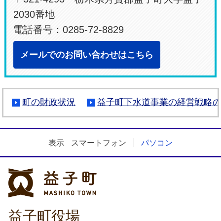
2030番地
電話番号：0285-72-8829
メールでのお問い合わせはこちら
町の財政状況
益子町下水道事業の経営戦略
表示
スマートフォン
パソコン
益子町
益子町役場