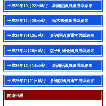
平成29年10月22日執行 衆議院議員総選挙結果
平成28年11月20日執行 栃木県知事選挙結果
平成28年7月10日執行 参議院議員通常選挙結果
平成27年4月26日執行 益子町議会議員選挙結果
平成26年12月14日執行 衆議院議員総選挙結果
平成25年7月21日執行 参議院議員通常選挙結果
関連部署