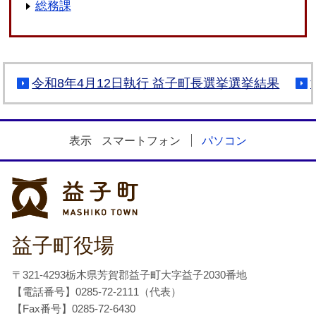
総務課
令和8年4月12日執行 益子町長選挙選挙結果
表示
スマートフォン
パソコン
益子町
益子町役場
〒321-4293栃木県芳賀郡益子町大字益子2030番地
【電話番号】0285-72-2111（代表）
【Fax番号】0285-72-6430