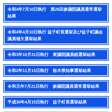
令和4年7月10日執行 第26回参議院議員通常選挙
結果
令和4年4月10日執行 益子町長選挙及び益子町議会
議員補欠選挙結果
令和3年10月31日執行 衆議院議員総選挙結果
令和2年11月15日執行 栃木県知事選挙結果
令和元年7月21日執行 参議院議員通常選挙結果
平成30年4月15日執行 益子町長選挙結果