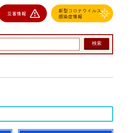
新型コロナウイルス
災害情報
感染症情報