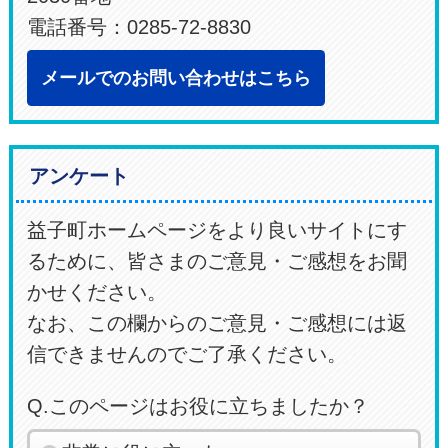
電話番号：0285-72-8830
メールでのお問い合わせはこちら
アンケート
益子町ホームページをより良いサイトにす
るために、皆さまのご意見・ご感想をお聞
かせください。
なお、この欄からのご意見・ご感想には返
信できませんのでご了承ください。
Q.このページはお役に立ちましたか？