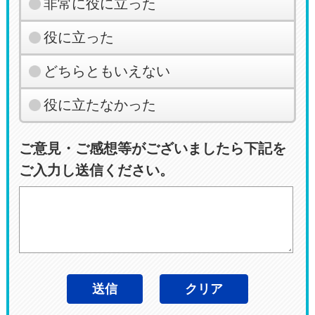
非常に役に立った
役に立った
どちらともいえない
役に立たなかった
ご意見・ご感想等がございましたら下記を
ご入力し送信ください。