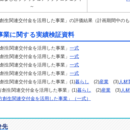
～
創生関連交付金を活用した事業」の評価結果（計画期間中のも
事業に関する実績検証資料
方創生関連交付金を活用した事業」
一式
方創生関連交付金を活用した事業」
一式
方創生関連交付金を活用した事業」
一式
方創生関連交付金を活用した事業」
一式
創生関連交付金を活用した事業」(1)
暮らし
(2)
産業
(3)
人材
創生関連交付金を活用した事業」(1)
暮らし
(2)
産業
(3)
人材
地方創生関連交付金を活用した事業」（一式）
せ先