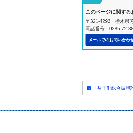
このページに関する
〒321-4293 栃木
電話番号：0285-72-88
メールでのお問い合わ
「益子町総合振興