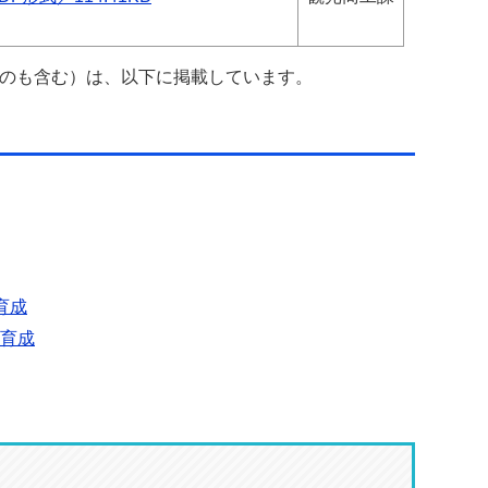
のも含む）は、以下に掲載しています。
育成
育成