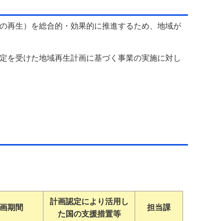
の再生）を総合的・効果的に推進するため、地域が
定を受けた地域再生計画に基づく事業の実施に対し
計画認定により活用し
画期間
担当課
た国の支援措置等