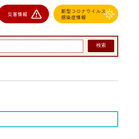
新型コロナウイルス
災害情報
感染症情報