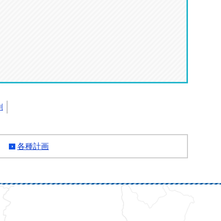
刷
各種計画