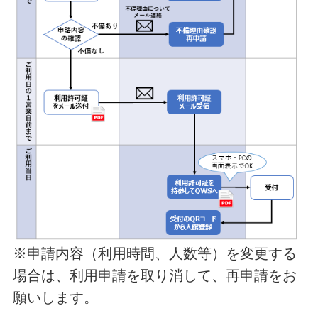
※申請内容（利用時間、人数等）を変更する
場合は、
利用申請を取り消して、再申請をお
願いします。