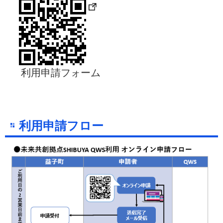
利用申請フォーム
利用申請フロー