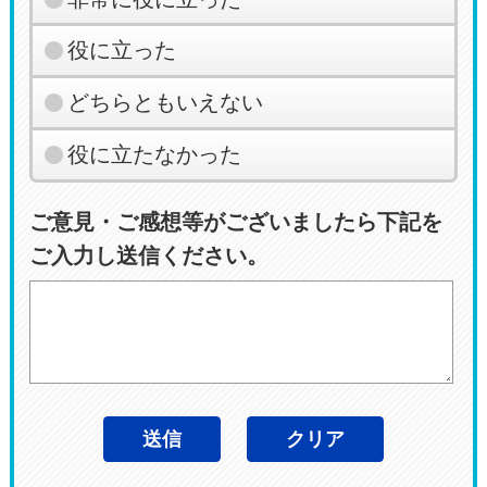
役に立った
どちらともいえない
役に立たなかった
ご意見・ご感想等がございましたら下記を
ご入力し送信ください。