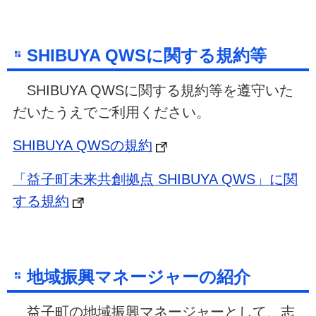
SHIBUYA QWSに関する規約等
SHIBUYA QWSに関する規約等を遵守いた
だいたうえでご利用ください。
SHIBUYA QWSの規約
「益子町未来共創拠点 SHIBUYA QWS」に関
する規約
地域振興マネージャーの紹介
益子町の地域振興マネージャーとして、志