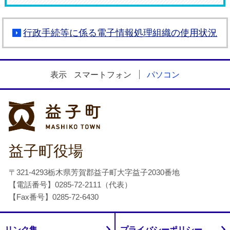
行政手続等に係る電子情報処理組織の使用状況
表示
スマートフォン
パソコン
益子町
益子町役場
〒321-4293栃木県芳賀郡益子町大字益子2030番地
【電話番号】0285-72-2111（代表）
【Fax番号】0285-72-6430
リンク集
プライバシーポリシー