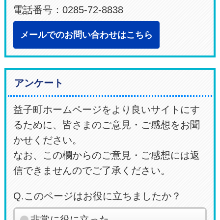
電話番号：0285-72-8838
メールでのお問い合わせはこちら
アンケート
益子町ホームページをより良いサイトにす
るために、皆さまのご意見・ご感想をお聞
かせください。
なお、この欄からのご意見・ご感想には返
信できませんのでご了承ください。
Q.このページはお役に立ちましたか？
非常に役に立った