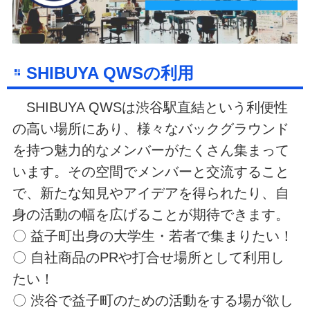
SHIBUYA QWSの利用
SHIBUYA QWSは渋谷駅直結という利便性
の高い場所にあり、様々なバックグラウンド
を持つ魅力的なメンバーがたくさん集まって
います。その空間でメンバーと交流すること
で、新たな知見やアイデアを得られたり、自
身の活動の幅を広げることが期待できます。
〇 益子町出身の大学生・若者で集まりたい！
〇 自社商品のPRや打合せ場所として利用し
たい！
〇 渋谷で益子町のための活動をする場が欲し