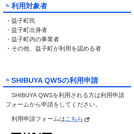
利用対象者
・益子町民
・益子町出身者
・益子町内の事業者
・
その他、
益子町
が利用を認める者
SHIBUYA QWSの利用申請
SHIBUYA QWSを利用される方は利用申請
フォームから申請をしてください。
利用申請フォームは
こちら