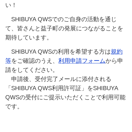
い！
SHIBUYA QWSでのご自身の活動を通じ
て、皆さんと益子町の発展につながることを
期待しています。
SHIBUYA QWSの利用を希望する方は
規約
等
をご確認のうえ、
利用申請フォーム
から申
請をしてください。
申請後、受付完了メールに添付される
「SHIBUYA QWS利用許可証」をSHIBUYA
QWSの受付にご提示いただくことで利用可能
です。