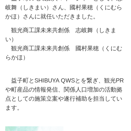
岐舞（しきまい）さん、國村果穂（くにむら
かほ）さんに就任いただきました。
観光商工課未来共創係 志岐舞（しきま
い）
観光商工課未来共創係 國村果穂（くにむ
らかほ）
益子町とSHIBUYA QWSとを繋ぎ、観光PR
や町産品の情報発信、関係人口増加の活動拠
点としての施策立案や遂行補助を担当してい
ます。