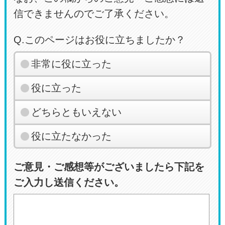
信できませんのでご了承ください。
Q.このページはお役に立ちましたか？
非常に役に立った
役に立った
どちらともいえない
役に立たなかった
ご意見・ご感想等がございましたら下記を
ご入力し送信ください。