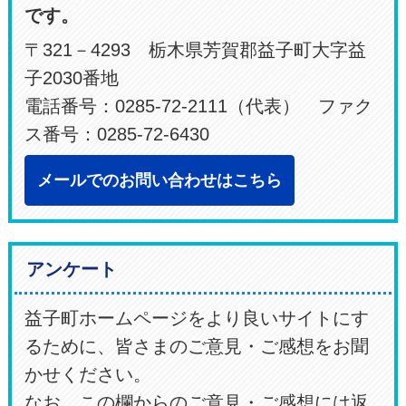
です。
〒321－4293 栃木県芳賀郡益子町大字益
子2030番地
電話番号：0285-72-2111（代表） ファク
ス番号：0285-72-6430
メールでのお問い合わせはこちら
アンケート
益子町ホームページをより良いサイトにす
るために、皆さまのご意見・ご感想をお聞
かせください。
なお、この欄からのご意見・ご感想には返