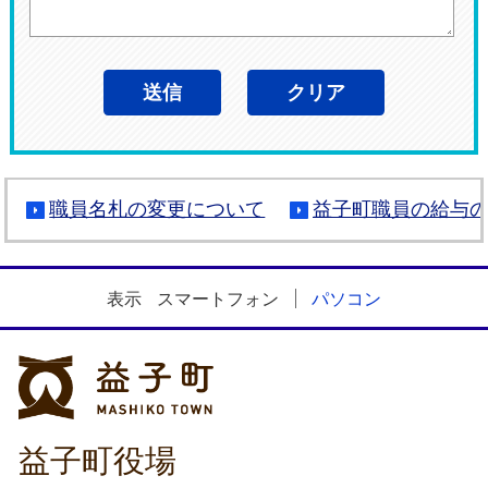
職員名札の変更について
益子町職員の給与
表示
スマートフォン
パソコン
益子町
益子町役場