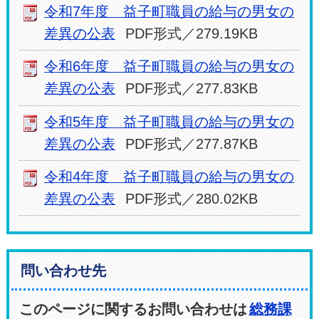
令和7年度 益子町職員の給与の男女の
差異の公表
PDF形式／279.19KB
令和6年度 益子町職員の給与の男女の
差異の公表
PDF形式／277.83KB
令和5年度 益子町職員の給与の男女の
差異の公表
PDF形式／277.87KB
令和4年度 益子町職員の給与の男女の
差異の公表
PDF形式／280.02KB
問い合わせ先
このページに関するお問い合わせは
総務課