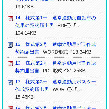
19.61KB
14 様式第1号 選挙運動用自動車の
使用の契約届出書
PDF形式／
104.14KB
15 様式第2号 選挙運動用ビラ作成
契約届出書
WORD形式／18.34KB
16 様式第2号 選挙運動用ビラ作成
契約届出書
PDF形式／81.25KB
17 様式第3号 選挙運動用ポスター
作成契約届出書
WORD形式／
18.46KB
18 様式第3号 選挙運動用ポスター