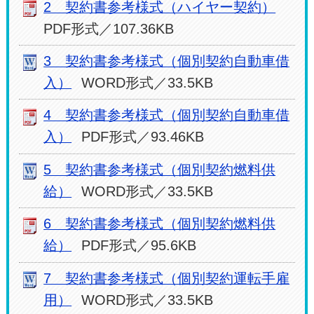
2 契約書参考様式（ハイヤー契約）
PDF形式／107.36KB
3 契約書参考様式（個別契約自動車借
入）
WORD形式／33.5KB
4 契約書参考様式（個別契約自動車借
入）
PDF形式／93.46KB
5 契約書参考様式（個別契約燃料供
給）
WORD形式／33.5KB
6 契約書参考様式（個別契約燃料供
給）
PDF形式／95.6KB
7 契約書参考様式（個別契約運転手雇
用）
WORD形式／33.5KB