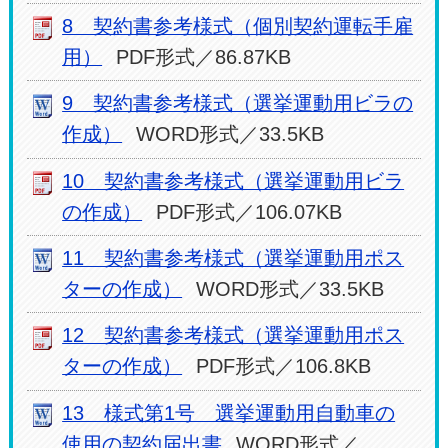
8 契約書参考様式（個別契約運転手雇
用）
PDF形式／86.87KB
9 契約書参考様式（選挙運動用ビラの
作成）
WORD形式／33.5KB
10 契約書参考様式（選挙運動用ビラ
の作成）
PDF形式／106.07KB
11 契約書参考様式（選挙運動用ポス
ターの作成）
WORD形式／33.5KB
12 契約書参考様式（選挙運動用ポス
ターの作成）
PDF形式／106.8KB
13 様式第1号 選挙運動用自動車の
使用の契約届出書
WORD形式／