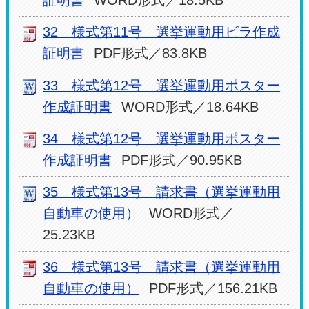
32 様式第11号 選挙運動用ビラ作成
証明書
PDF形式／83.8KB
33 様式第12号 選挙運動用ポスター
作成証明書
WORD形式／18.64KB
34 様式第12号 選挙運動用ポスター
作成証明書
PDF形式／90.95KB
35 様式第13号 請求書（選挙運動用
自動車の使用）
WORD形式／
25.23KB
36 様式第13号 請求書（選挙運動用
自動車の使用）
PDF形式／156.21KB