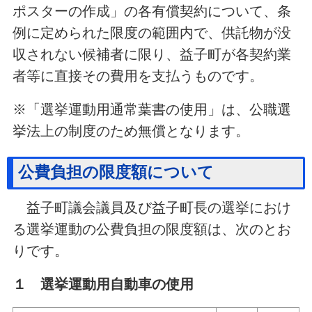
ポスターの作成」の各有償契約について、条
例に定められた限度の範囲内で、供託物が没
収されない候補者に限り、益子町が各契約業
者等に直接その費用を支払うものです。
※「選挙運動用通常葉書の使用」は、公職選
挙法上の制度のため無償となります。
公費負担の限度額について
益子町議会議員及び益子町長の選挙におけ
る選挙運動の公費負担の限度額は、次のとお
りです。
１ 選挙運動用自動車の使用