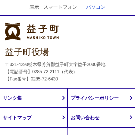
表示
スマートフォン
パソコン
益子町
益子町役場
〒321-4293栃木県芳賀郡益子町大字益子2030番地
【電話番号】0285-72-2111（代表）
【Fax番号】0285-72-6430
リンク集
プライバシーポリシー
サイトマップ
お問い合わせ