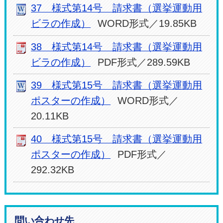
37 様式第14号 請求書（選挙運動用
ビラの作成）
WORD形式／19.85KB
38 様式第14号 請求書（選挙運動用
ビラの作成）
PDF形式／289.59KB
39 様式第15号 請求書（選挙運動用
ポスターの作成）
WORD形式／
20.11KB
40 様式第15号 請求書（選挙運動用
ポスターの作成）
PDF形式／
292.32KB
問い合わせ先