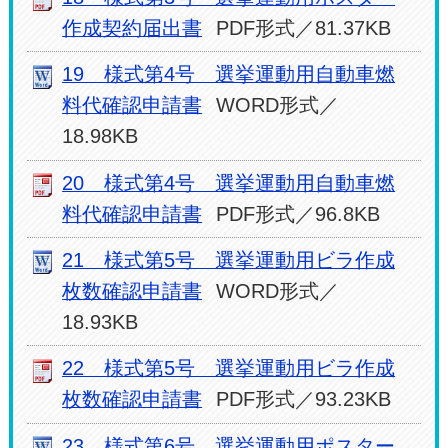
作成契約届出書
PDF形式／81.37KB
19 様式第4号 選挙運動用自動車燃
料代確認申請書
WORD形式／
18.98KB
20 様式第4号 選挙運動用自動車燃
料代確認申請書
PDF形式／96.8KB
21 様式第5号 選挙運動用ビラ作成
枚数確認申請書
WORD形式／
18.93KB
22 様式第5号 選挙運動用ビラ作成
枚数確認申請書
PDF形式／93.23KB
23 様式第6号 選挙運動用ポスター