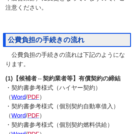
注意ください。
公費負担の手続きの流れ
公費負担の手続きの流れは下記のようにな
ります。
(1)【候補者⇔契約業者等】有償契約の締結
・契約書参考様式（ハイヤー契約）
（
Word
/
PDF
）
・契約書参考様式（個別契約自動車借入）
（
Word
/
PDF
）
・契約書参考様式（個別契約燃料供給）