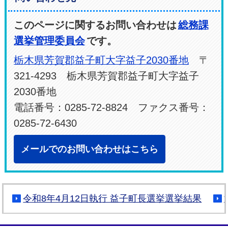
このページに関するお問い合わせは
総務課
選挙管理委員会
です。
栃木県芳賀郡益子町大字益子2030番地
〒
321-4293 栃木県芳賀郡益子町大字益子
2030番地
電話番号：0285-72-8824 ファクス番号：
0285-72-6430
メールでのお問い合わせはこちら
令和8年4月12日執行 益子町長選挙選挙結果