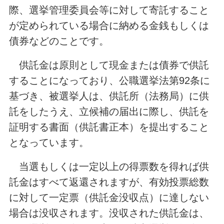
際、選挙管理委員会等に対して寄託すること
が定められている場合に納める金銭もしくは
債券などのことです。
供託金は原則として現金または債券で供託
することになっており、公職選挙法第92条に
基づき、被選挙人は、供託所（法務局）に供
託をしたうえ、立候補の届出に際し、供託を
証明する書面（供託書正本）を提出すること
となっています。
当選もしくは一定以上の得票数を得れば供
託金はすべて返還されますが、有効投票総数
に対して一定票（供託金没収点）に達しない
場合は没収されます。没収された供託金は、