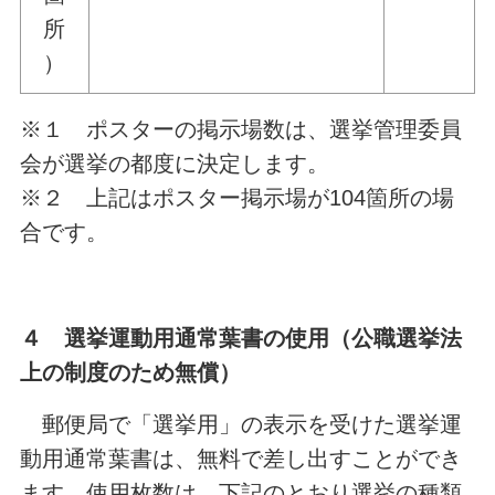
所
）
※１ ポスターの掲示場数は、選挙管理委員
会が選挙の都度に決定します。
※２ 上記はポスター掲示場が104箇所の場
合です。
４ 選挙運動用通常葉書の使用（公職選挙法
上の制度のため無償）
郵便局で「選挙用」の表示を受けた選挙運
動用通常葉書は、無料で差し出すことができ
ます。使用枚数は、下記のとおり選挙の種類