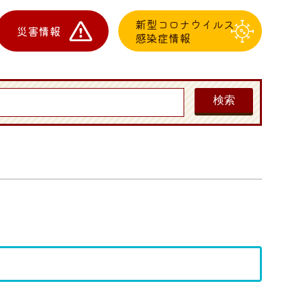
新型コロナウイルス
災害情報
感染症情報