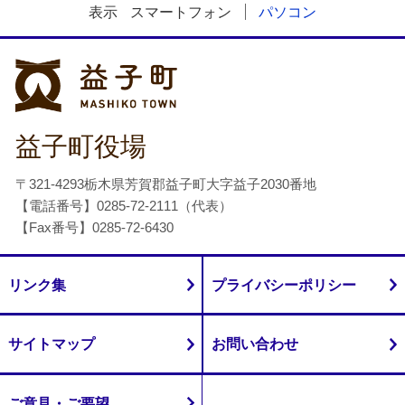
表示
スマートフォン
パソコン
益子町
益子町役場
〒321-4293栃木県芳賀郡益子町大字益子2030番地
【電話番号】0285-72-2111（代表）
【Fax番号】0285-72-6430
リンク集
プライバシーポリシー
サイトマップ
お問い合わせ
ご意見・ご要望