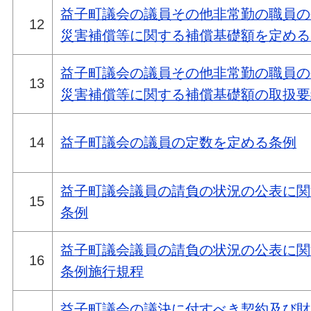
益子町議会の議員その他非常勤の職員の
12
災害補償等に関する補償基礎額を定める
益子町議会の議員その他非常勤の職員の
13
災害補償等に関する補償基礎額の取扱要
14
益子町議会の議員の定数を定める条例
益子町議会議員の請負の状況の公表に関
15
条例
益子町議会議員の請負の状況の公表に関
16
条例施行規程
益子町議会の議決に付すべき契約及び財