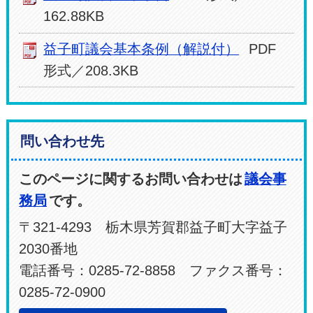
162.88KB
益子町議会基本条例（解説付）
PDF
形式／208.3KB
問い合わせ先
このページに関するお問い合わせは
議会事
務局
です。
〒321-4293 栃木県芳賀郡益子町大字益子
2030番地
電話番号：0285-72-8858 ファクス番号：
0285-72-0900