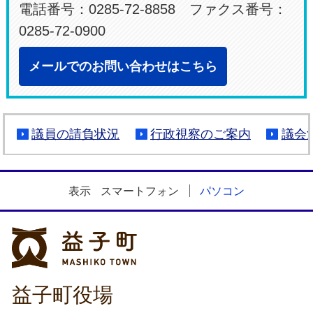
電話番号：0285-72-8858 ファクス番号：
0285-72-0900
メールでのお問い合わせはこちら
議員の請負状況
行政視察のご案内
議会
表示
スマートフォン
パソコン
益子町
益子町役場