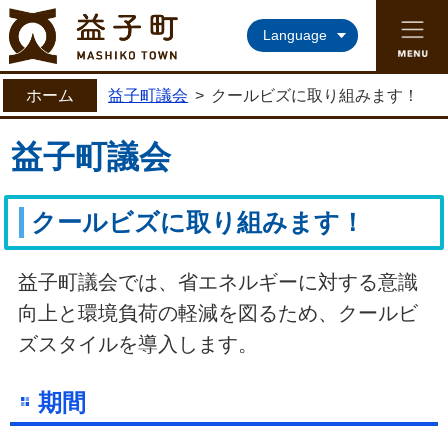
益子町ホームページ
Language
ホーム
益子町議会
>
クールビズに取り組みます！
益子町議会
クールビズに取り組みます！
益子町議会では、省エネルギーに対する意識
向上と環境負荷の軽減を図るため、クールビ
ズスタイルを導入します。
期間