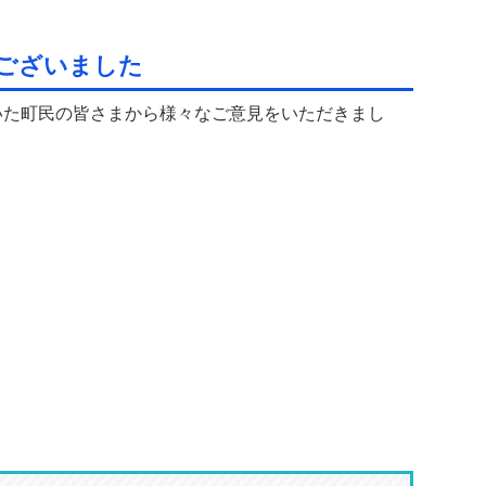
ございました
いた町民の皆さまから様々なご意見をいただきまし