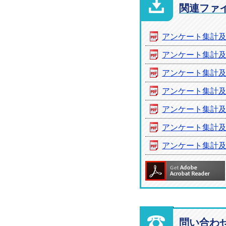
関連ファ
アンケート集計及び
アンケート集計及び
アンケート集計及び
アンケート集計及び
アンケート集計及び
アンケート集計及び
アンケート集計及び
問い合わ