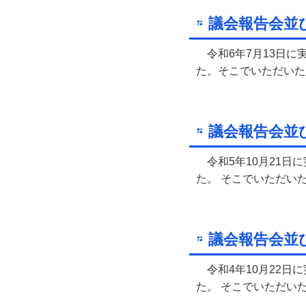
議会報告会並
令和6年7月13日に
た。そこでいただいた
議会報告会並
令和5年10月21日
た。 そこでいただい
議会報告会並
令和4年10月22日
た。 そこでいただい