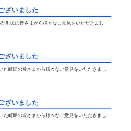
ございました
いた町民の皆さまから様々なご意見をいただきまし
ございました
だいた町民の皆さまから様々なご意見をいただきまし
ございました
だいた町民の皆さまから様々なご意見をいただきまし