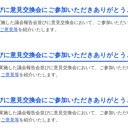
びに意見交換会にご参加いただきありがとう
実施した議会報告会並びに意見交換会において、ご参加いただ
ご意見等
を紹介いたします。
びに意見交換会にご参加いただきありがとう
に実施した議会報告会並びに意見交換会において、ご参加いた
た
ご意見等
を紹介いたします。
びに意見交換会にご参加いただきありがとう
に実施した議会報告会並びに意見交換会において、ご参加いた
た
ご意見等
を紹介いたします。