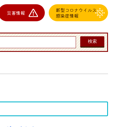
新型コロナウイルス
災害情報
感染症情報