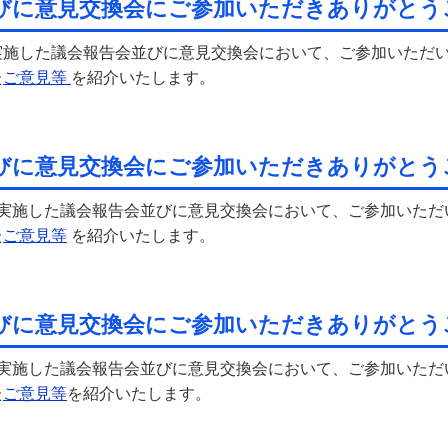
びに意見交換会にご参加いただきありがとう
実施した議会報告会並びに意見交換会において、ご参加いただ
た
ご意見等
を紹介いたします。
びに意見交換会にご参加いただきありがとう
に実施した議会報告会並びに意見交換会において、ご参加いた
た
ご意見等
を紹介いたします。
びに意見交換会にご参加いただきありがとう
に実施した議会報告会並びに意見交換会において、ご参加いた
た
ご意見等
を紹介いたします。