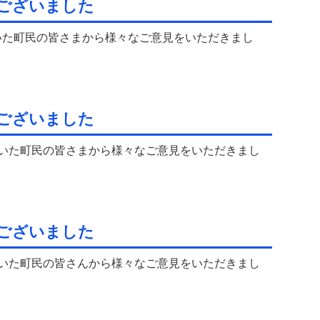
ございました
いた町民の皆さまから様々なご意見をいただきまし
ございました
だいた町民の皆さまから様々なご意見をいただきまし
ございました
だいた町民の皆さんから様々なご意見をいただきまし