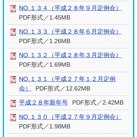
NO.１３４（平成２８年９月定例会）
PDF形式／1.45MB
NO.１３３（平成２８年６月定例会）
PDF形式／1.26MB
NO.１３２（平成２８年３月定例会）
PDF形式／1.69MB
NO.１３１（平成２７年１２月定例
会）
PDF形式／12.62MB
平成２８年新年号
PDF形式／2.42MB
NO.１３０（平成２７年９月定例会）
PDF形式／1.98MB