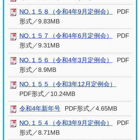
NO.１５８（令和4年9月定例会）
PDF
形式／9.83MB
NO.１５７（令和4年6月定例会）
PDF
形式／9.31MB
NO.１５６（令和4年3月定例会）
PDF
形式／8.9MB
NO.１５５（令和3年12月定例会）
PDF形式／10.24MB
令和4年新年号
PDF形式／4.65MB
NO.１５４（令和3年9月定例会）
PDF
形式／8.71MB