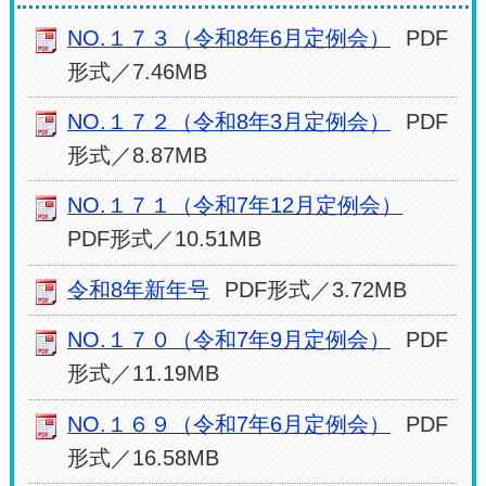
NO.１７３（令和8年6月定例会）
PDF
形式／7.46MB
NO.１７２（令和8年3月定例会）
PDF
形式／8.87MB
NO.１７１（令和7年12月定例会）
PDF形式／10.51MB
令和8年新年号
PDF形式／3.72MB
NO.１７０（令和7年9月定例会）
PDF
形式／11.19MB
NO.１６９（令和7年6月定例会）
PDF
形式／16.58MB