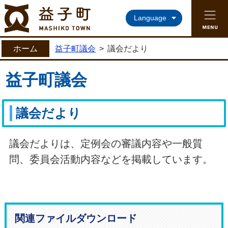
益子町ホームページ
Language
ホーム
益子町議会
>
議会だより
益子町議会
議会だより
議会だよりは、定例会の審議内容や一般質
問、委員会活動内容などを掲載しています。
関連ファイルダウンロード