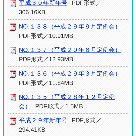
平成３０年新年号
PDF形式／
306.16KB
NO.１３８（平成２９年９月定例会）
PDF形式／10.91MB
NO.１３７（平成２９年６月定例会）
PDF形式／12.93MB
NO.１３６（平成２９年３月定例会）
PDF形式／11.84MB
NO.１３５（平成２８年１２月定例
会）
PDF形式／1.5MB
平成２９年新年号
PDF形式／
294.41KB