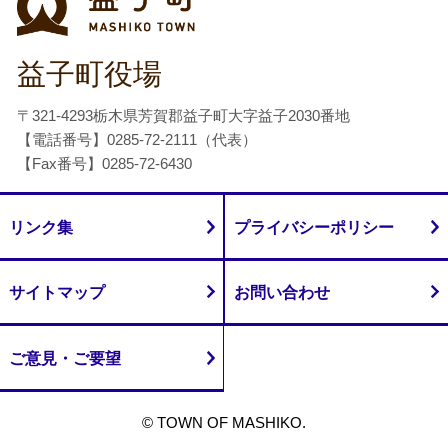
益子町役場
〒321-4293栃木県芳賀郡益子町大字益子2030番地
【電話番号】0285-72-2111（代表）
【Fax番号】0285-72-6430
リンク集
プライバシーポリシー
サイトマップ
お問い合わせ
ご意見・ご要望
© TOWN OF MASHIKO.