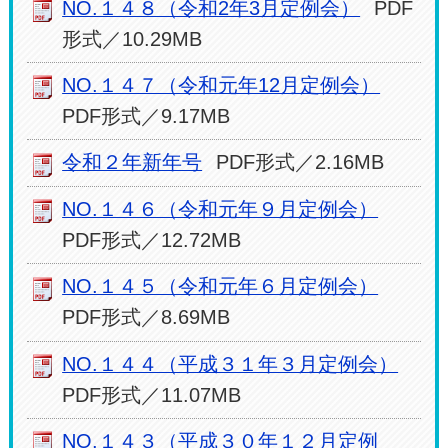
NO.１４８（令和2年3月定例会）
PDF
形式／10.29MB
NO.１４７（令和元年12月定例会）
PDF形式／9.17MB
令和２年新年号
PDF形式／2.16MB
NO.１４６（令和元年９月定例会）
PDF形式／12.72MB
NO.１４５（令和元年６月定例会）
PDF形式／8.69MB
NO.１４４（平成３１年３月定例会）
PDF形式／11.07MB
NO.１４３（平成３０年１２月定例