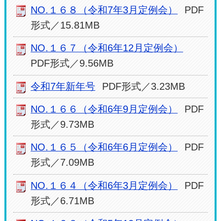
NO.１６８（令和7年3月定例会）
PDF
形式／15.81MB
NO.１６７（令和6年12月定例会）
PDF形式／9.56MB
令和7年新年号
PDF形式／3.23MB
NO.１６６（令和6年9月定例会）
PDF
形式／9.73MB
NO.１６５（令和6年6月定例会）
PDF
形式／7.09MB
NO.１６４（令和6年3月定例会）
PDF
形式／6.71MB