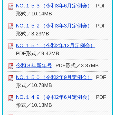
NO.１５３（令和3年6月定例会）
PDF
形式／10.14MB
NO.１５２（令和3年3月定例会）
PDF
形式／8.23MB
NO.１５１（令和2年12月定例会）
PDF形式／9.42MB
令和３年新年号
PDF形式／3.37MB
NO.１５０（令和2年9月定例会）
PDF
形式／10.78MB
NO.１４９（令和2年6月定例会）
PDF
形式／10.13MB