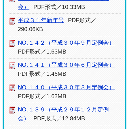
会）
PDF形式／10.33MB
平成３１年新年号
PDF形式／
290.06KB
NO.１４２（平成３０年９月定例会）
PDF形式／1.63MB
NO.１４１（平成３０年６月定例会）
PDF形式／1.46MB
NO.１４０（平成３０年３月定例会）
PDF形式／1.63MB
NO.１３９（平成２９年１２月定例
会）
PDF形式／12.84MB