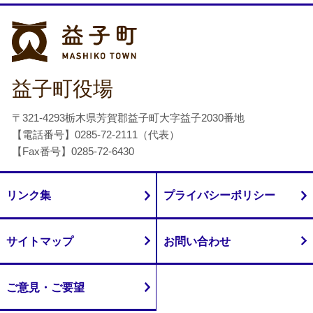
益子町
益子町役場
〒321-4293栃木県芳賀郡益子町大字益子2030番地
【電話番号】0285-72-2111（代表）
【Fax番号】0285-72-6430
リンク集
プライバシーポリシー
サイトマップ
お問い合わせ
ご意見・ご要望