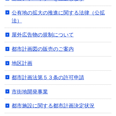
公有地の拡大の推進に関する法律（公拡
法）
屋外広告物の規制について
都市計画図の販売のご案内
地区計画
都市計画法第５３条の許可申請
市街地開発事業
都市施設に関する都市計画決定状況