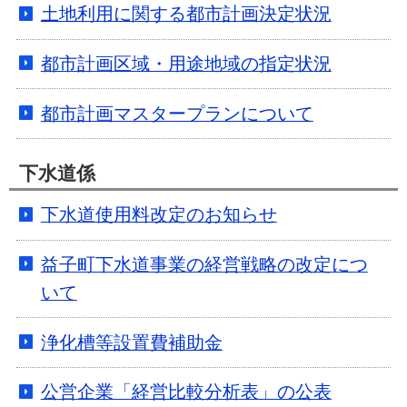
土地利用に関する都市計画決定状況
都市計画区域・用途地域の指定状況
都市計画マスタープランについて
下水道係
下水道使用料改定のお知らせ
益子町下水道事業の経営戦略の改定につ
いて
浄化槽等設置費補助金
公営企業「経営比較分析表」の公表