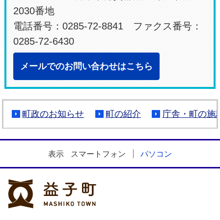
2030番地
電話番号：0285-72-8841 ファクス番号：
0285-72-6430
メールでのお問い合わせはこちら
町政のお知らせ
町の紹介
庁舎・町の施
表示
スマートフォン
パソコン
益子町