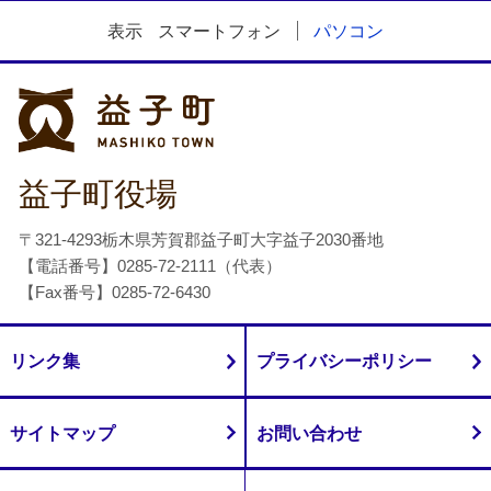
表示
スマートフォン
パソコン
益子町
益子町役場
〒321-4293栃木県芳賀郡益子町大字益子2030番地
【電話番号】0285-72-2111（代表）
【Fax番号】0285-72-6430
リンク集
プライバシーポリシー
サイトマップ
お問い合わせ