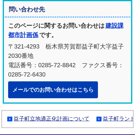
問い合わせ先
このページに関するお問い合わせは
建設課
都市計画係
です。
〒321-4293 栃木県芳賀郡益子町大字益子
2030番地
電話番号：0285-72-8842 ファクス番号：
0285-72-6430
メールでのお問い合わせはこちら
益子町立地適正化計画について
益子町ラン