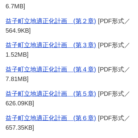
6.7MB]
益子町立地適正化計画 (第２章)
[PDF形式／
564.9KB]
益子町立地適正化計画 (第３章)
[PDF形式／
1.52MB]
益子町立地適正化計画 (第４章)
[PDF形式／
7.81MB]
益子町立地適正化計画 (第５章)
[PDF形式／
626.09KB]
益子町立地適正化計画 (第６章)
[PDF形式／
657.35KB]