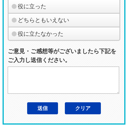
役に立った
どちらともいえない
役に立たなかった
ご意見・ご感想等がございましたら下記を
ご入力し送信ください。