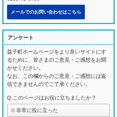
メールでのお問い合わせはこちら
アンケート
益子町ホームページをより良いサイトにす
るために、皆さまのご意見・ご感想をお聞
かせください。
なお、この欄からのご意見・ご感想には返
信できませんのでご了承ください。
Q.このページはお役に立ちましたか？
非常に役に立った