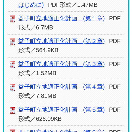
はじめに)
PDF形式／1.47MB
益子町立地適正化計画 (第１章)
PDF
形式／6.7MB
益子町立地適正化計画 (第２章)
PDF
形式／564.9KB
益子町立地適正化計画 (第３章)
PDF
形式／1.52MB
益子町立地適正化計画 (第４章)
PDF
形式／7.81MB
益子町立地適正化計画 (第５章)
PDF
形式／626.09KB