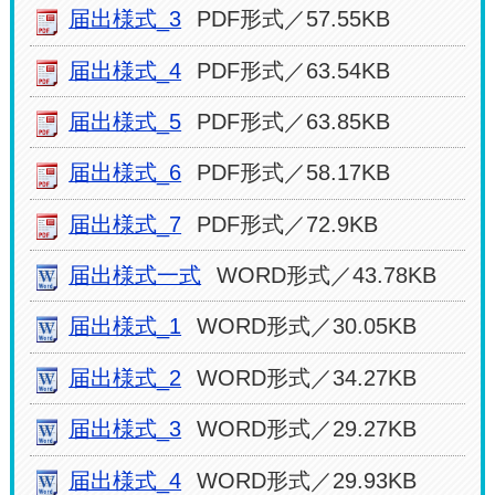
届出様式_3
PDF形式／57.55KB
届出様式_4
PDF形式／63.54KB
届出様式_5
PDF形式／63.85KB
届出様式_6
PDF形式／58.17KB
届出様式_7
PDF形式／72.9KB
届出様式一式
WORD形式／43.78KB
届出様式_1
WORD形式／30.05KB
届出様式_2
WORD形式／34.27KB
届出様式_3
WORD形式／29.27KB
届出様式_4
WORD形式／29.93KB