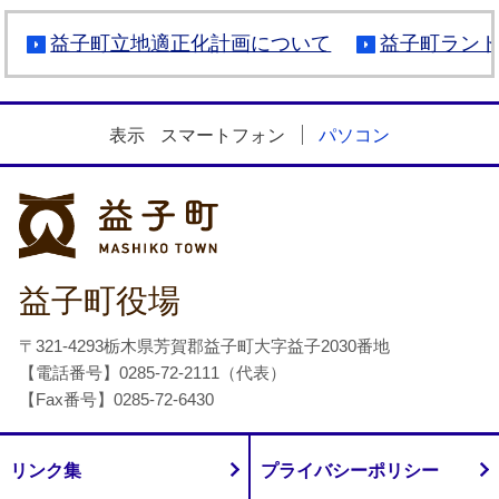
益子町立地適正化計画について
益子町ラン
表示
スマートフォン
パソコン
益子町
益子町役場
〒321-4293栃木県芳賀郡益子町大字益子2030番地
【電話番号】0285-72-2111（代表）
【Fax番号】0285-72-6430
リンク集
プライバシーポリシー