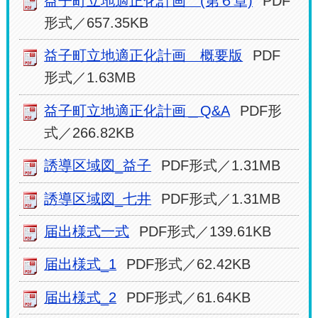
益子町立地適正化計画 (第６章)
PDF
形式／657.35KB
益子町立地適正化計画 概要版
PDF
形式／1.63MB
益子町立地適正化計画＿Q&A
PDF形
式／266.82KB
誘導区域図_益子
PDF形式／1.31MB
誘導区域図_七井
PDF形式／1.31MB
届出様式一式
PDF形式／139.61KB
届出様式_1
PDF形式／62.42KB
届出様式_2
PDF形式／61.64KB