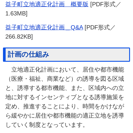
益子町立地適正化計画 概要版
[PDF形式／
1.63MB]
益子町立地適正化計画＿Q&A
[PDF形式／
266.82KB]
計画の仕組み
立地適正化計画において、居住や都市機能
（医療・福祉、商業など）の誘導を図る区域
と、誘導する都市機能、また、区域内への立
地に対するインセンティブとなる誘導施策を
定め、推進することにより、時間をかけなが
ら緩やかに居住や都市機能の適正立地を誘導
していく制度となっています。