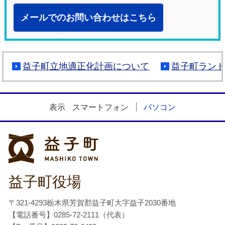
メールでのお問い合わせはこちら
益子町立地適正化計画について
益子町ラン
表示
スマートフォン
パソコン
益子町
益子町役場
〒321-4293栃木県芳賀郡益子町大字益子2030番地
【電話番号】0285-72-2111（代表）