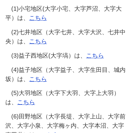
(1)小宅地区(大字小宅、大字芦沼、大字大
平）は、
こちら
(2)七井地区（大字七井、大字大沢、七井中
央）は、
こちら
(3)益子西地区(大字塙）は、
こちら
(4)益子地区（大字益子、大字生田目、城内
坂）は、
こちら
(5)大羽地区（大字下大羽、大字上大羽）
は、
こちら
(6)田野地区（大字長堤、大字上山、大字前
沢、大字小泉、大字梅ヶ内、大字本沼、大字