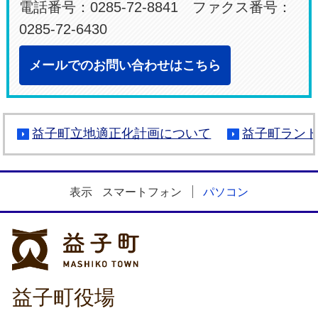
電話番号：0285-72-8841 ファクス番号：
0285-72-6430
メールでのお問い合わせはこちら
益子町立地適正化計画について
益子町ラン
表示
スマートフォン
パソコン
益子町
益子町役場