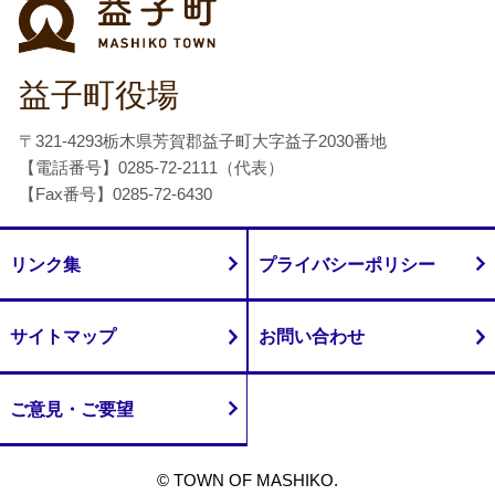
益子町
益子町役場
〒321-4293栃木県芳賀郡益子町大字益子2030番地
【電話番号】0285-72-2111（代表）
【Fax番号】0285-72-6430
リンク集
プライバシーポリシー
サイトマップ
お問い合わせ
ご意見・ご要望
© TOWN OF MASHIKO.