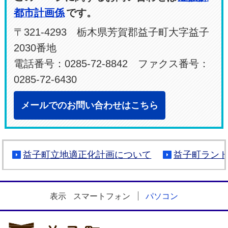
都市計画係
です。
〒321-4293 栃木県芳賀郡益子町大字益子
2030番地
電話番号：0285-72-8842 ファクス番号：
0285-72-6430
メールでのお問い合わせはこちら
益子町立地適正化計画について
益子町ラン
表示
スマートフォン
パソコン