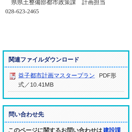
県県土整備部都市政策課 計画担当
028-623-2465
関連ファイルダウンロード
益子都市計画マスタープラン
PDF形
式／10.41MB
問い合わせ先
このページに関するお問い合わせは
建設課