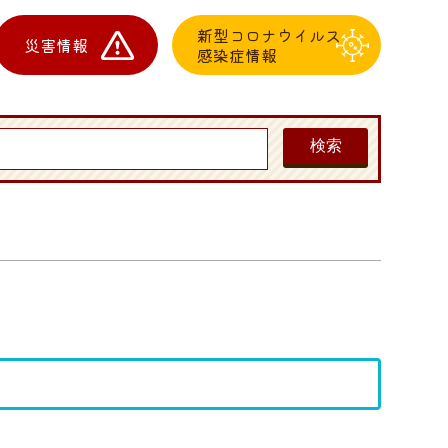
新型コロナウイルス
災害情報
感染症情報