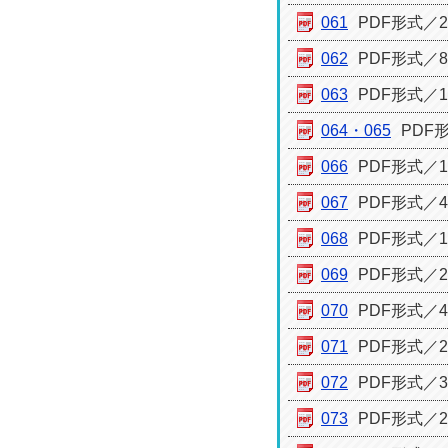
061
PDF形式／27
062
PDF形式／83
063
PDF形式／14
064・065
PDF形
066
PDF形式／16
067
PDF形式／49
068
PDF形式／18
069
PDF形式／22
070
PDF形式／42
071
PDF形式／29
072
PDF形式／33
073
PDF形式／25