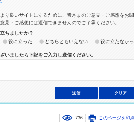
より良いサイトにするために、皆さまのご意見・ご感想をお聞
意見・ご感想には返信できませんのでご了承ください。
に立ちましたか？
役に立った
どちらともいえない
役に立たなかっ
ざいましたら下記をご入力し送信ください。
736
このページを印