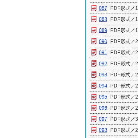
087
PDF形式／18
088
PDF形式／18
089
PDF形式／17
090
PDF形式／24
091
PDF形式／22
092
PDF形式／26
093
PDF形式／26
094
PDF形式／26
095
PDF形式／26
096
PDF形式／26
097
PDF形式／30
098
PDF形式／24