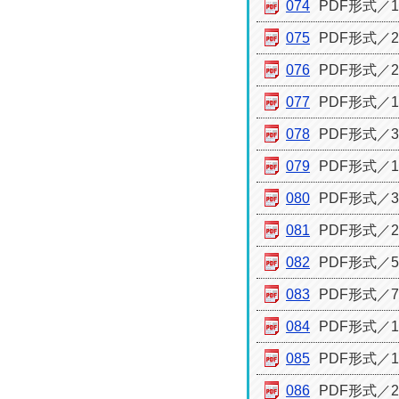
074
PDF形式／18
075
PDF形式／27
076
PDF形式／29
077
PDF形式／15
078
PDF形式／33
079
PDF形式／19
080
PDF形式／32
081
PDF形式／22
082
PDF形式／50
083
PDF形式／79
084
PDF形式／16
085
PDF形式／14
086
PDF形式／20