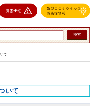
新型コロナウイルス
災害情報
感染症情報
ついて
ついて