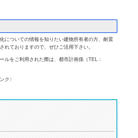
化についての情報を知りたい建物所有者の方、耐震
されておりますので、ぜひご活用下さい。
ールをご利用された際は、都市計画係（TEL：
ンク〉