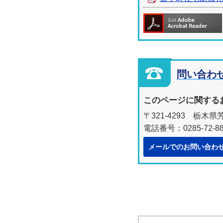
問い合わ
このページに関する
〒321-4293 栃木
電話番号：0285-72-8
メールでのお問い合わ