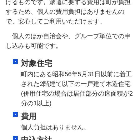
けるものです。派遣に要する費用は町が負担
するため、個人の費用負担はありませんの
で、安心してご利用いただけます。
個人のほか自治会や、グループ単位での申
し込みも可能です。
対象住宅
町内にある昭和56年5月31日以前に着工
された2階建て以下の一戸建て木造住宅
(併用住宅の場合は居住部分の床面積が2
分の1以上)
費用
個人負担はありません。