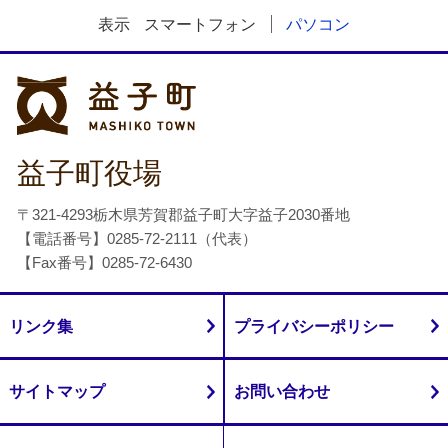
表示
スマートフォン
パソコン
益子町
益子町役場
〒321-4293栃木県芳賀郡益子町大字益子2030番地
【電話番号】0285-72-2111（代表）
【Fax番号】0285-72-6430
リンク集
プライバシーポリシー
サイトマップ
お問い合わせ