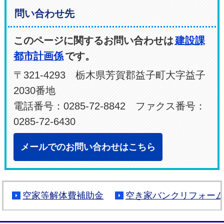
問い合わせ先
このページに関するお問い合わせは
建設課
都市計画係
です。
〒321-4293 栃木県芳賀郡益子町大字益子
2030番地
電話番号：0285-72-8842 ファクス番号：
0285-72-6430
メールでのお問い合わせはこちら
空家等解体費補助金
空き家バンクリフォー