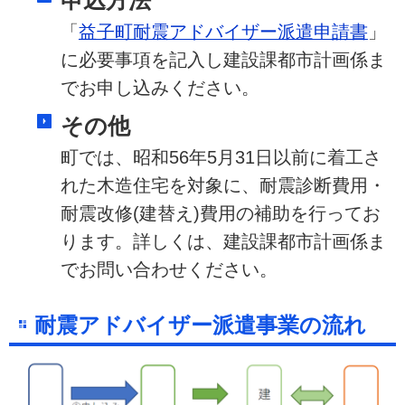
申込方法
「
益子町耐震アドバイザー派遣申請書
」
に必要事項を記入し建設課都市計画係ま
でお申し込みください。
その他
町では、昭和56年5月31日以前に着工さ
れた木造住宅を対象に、耐震診断費用・
耐震改修(建替え)費用の補助を行ってお
ります。詳しくは、建設課都市計画係ま
でお問い合わせください。
耐震アドバイザー派遣事業の流れ