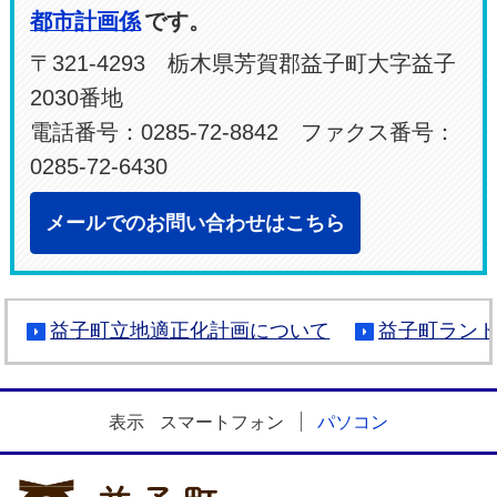
都市計画係
です。
〒321-4293 栃木県芳賀郡益子町大字益子
2030番地
電話番号：0285-72-8842 ファクス番号：
0285-72-6430
メールでのお問い合わせはこちら
益子町立地適正化計画について
益子町ラン
表示
スマートフォン
パソコン
益子町