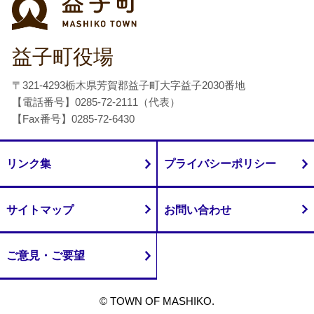
益子町役場
〒321-4293栃木県芳賀郡益子町大字益子2030番地
【電話番号】0285-72-2111（代表）
【Fax番号】0285-72-6430
リンク集
プライバシーポリシー
サイトマップ
お問い合わせ
ご意見・ご要望
© TOWN OF MASHIKO.