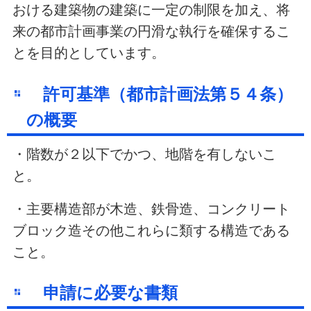
おける建築物の建築に一定の制限を加え、将
来の都市計画事業の円滑な執行を確保するこ
とを目的としています。
許可基準（都市計画法第５４条）
の概要
・階数が２以下でかつ、地階を有しないこ
と。
・主要構造部が木造、鉄骨造、コンクリート
ブロック造その他これらに類する構造である
こと。
申請に必要な書類