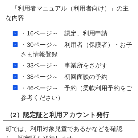
「利用者マニュアル（利用者向け）」の主
な内容
・16ページ～ 認定、利用申請
・30ページ～ 利用者（保護者）・お子
さま情報登録
・33ページ～ 事業所をさがす
・38ページ～ 初回面談の予約
・46ページ～ 予約（柔軟利用予約をご
参考ください）
（2）認定証と利用アカウント発行
町では、利用対象児童であるかなどを確認