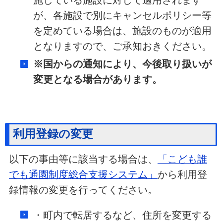
が、各施設で別にキャンセルポリシー等
を定めている場合は、施設のものが適用
となりますので、ご承知おきください。
※国からの通知により、今後取り扱いが
変更となる場合があります。
利用登録の変更
以下の事由等に該当する場合は、
「こども誰
でも通園制度総合支援システム」
から利用登
録情報の変更を行ってください。
・町内で転居するなど、住所を変更する