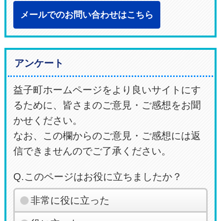
メールでのお問い合わせはこちら
アンケート
益子町ホームページをより良いサイトにす
るために、皆さまのご意見・ご感想をお聞
かせください。
なお、この欄からのご意見・ご感想には返
信できませんのでご了承ください。
Q.このページはお役に立ちましたか？
非常に役に立った