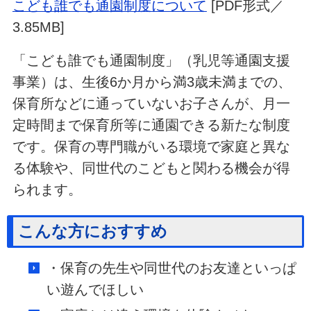
こども誰でも通園制度について
[PDF形式／
3.85MB]
「こども誰でも通園制度」（乳児等通園支援
事業）は、生後6か月から満3歳未満までの、
保育所などに通っていないお子さんが、月一
定時間まで保育所等に通園できる新たな制度
です。保育の専門職がいる環境で家庭と異な
る体験や、同世代のこどもと関わる機会が得
られます。
こんな方におすすめ
・保育の先生や同世代のお友達といっぱ
い遊んでほしい