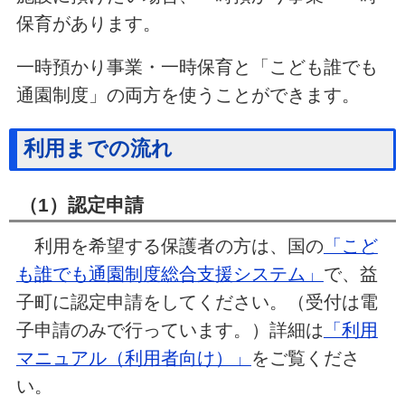
保育があります。
一時預かり事業・一時保育と「こども誰でも
通園制度」の両方を使うことができます。
利用までの流れ
（1）認定申請
利用を希望する保護者の方は、国の
「こど
も誰でも通園制度総合支援システム」
で、益
子町に認定申請をしてください。（受付は電
子申請のみで行っています。）詳細は
「利用
マニュアル（利用者向け）」
をご覧くださ
い。