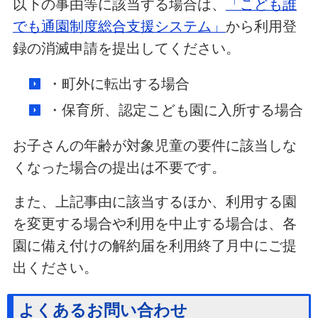
以下の事由等に該当する場合は、
「こども誰
でも通園制度総合支援システム」
から利用登
録の消滅申請を提出してください。
・町外に転出する場合
・保育所、認定こども園に入所する場合
お子さんの年齢が対象児童の要件に該当しな
くなった場合の提出は不要です。
また、上記事由に該当するほか、利用する園
を変更する場合や利用を中止する場合は、各
園に備え付けの解約届を利用終了月中にご提
出ください。
よくあるお問い合わせ