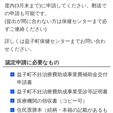
度内(3月末まで)に申請してください。郵送で
の申請も可能です。
(提出が間に合わない方は保健センターまで必
ずご連絡ください)
詳しくは益子町保健センターまでお問い合わ
せください。
認定申請に必要なもの
益子町不妊治療費助成事業費補助金交付
申請書
益子町不妊治療費助成事業受診等証明書
医療機関の領収書（コピー可）
住民票謄本（続柄・本籍の記載があるも