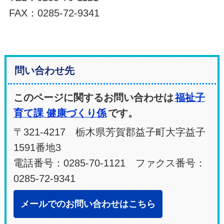
FAX：0285-72-9341
問い合わせ先
このページに関するお問い合わせは
福祉子
育て課 健康づくり係
です。
〒321-4217 栃木県芳賀郡益子町大字益子
1591番地3
電話番号：0285-70-1121 ファクス番号：
0285-72-9341
メールでのお問い合わせはこちら