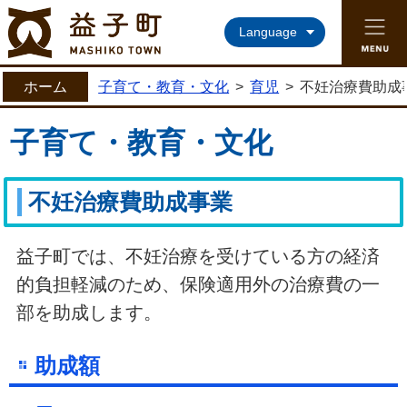
益子町ホームページ
Language
ホーム
子育て・教育・文化
>
育児
>
不妊治療費助成
子育て・教育・文化
不妊治療費助成事業
益子町では、不妊治療を受けている方の経済
的負担軽減のため、保険適用外の治療費の一
部を助成します。
助成額