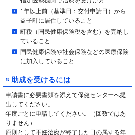
指定医療機関で治療を受けた方
1年以上前（基準日：交付申請日）から
益子町に居住していること
町税（国民健康保険税を含む）を完納し
ていること
国民健康保険や社会保険などの医療保険
に加入していること
助成を受けるには
申請書に必要書類を添えて保健センターへ提
出してください。
年度ごとに申請してください。（回数ではあ
りません）
原則として不妊治療が終了した日の属する年