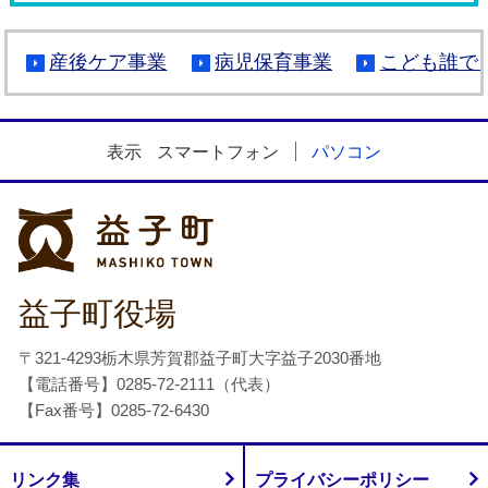
産後ケア事業
病児保育事業
こども誰で
表示
スマートフォン
パソコン
益子町
益子町役場
〒321-4293栃木県芳賀郡益子町大字益子2030番地
【電話番号】0285-72-2111（代表）
【Fax番号】0285-72-6430
リンク集
プライバシーポリシー