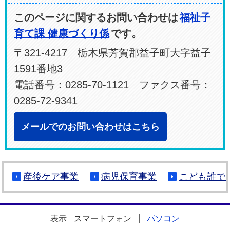
このページに関するお問い合わせは
福祉子
育て課 健康づくり係
です。
〒321-4217 栃木県芳賀郡益子町大字益子
1591番地3
電話番号：0285-70-1121 ファクス番号：
0285-72-9341
メールでのお問い合わせはこちら
産後ケア事業
病児保育事業
こども誰で
表示
スマートフォン
パソコン