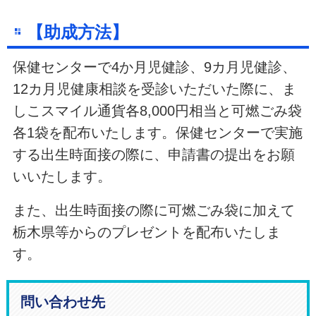
【助成方法】
保健センターで4か月児健診、9カ月児健診、
12カ月児健康相談を受診いただいた際に、ま
しこスマイル通貨各8,000円相当と可燃ごみ袋
各1袋を配布いたします。保健センターで実施
する出生時面接の際に、申請書の提出をお願
いいたします。
また、出生時面接の際に可燃ごみ袋に加えて
栃木県等からのプレゼントを配布いたしま
す。
問い合わせ先