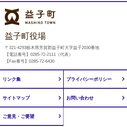
益子町
益子町役場
〒321-4293栃木県芳賀郡益子町大字益子2030番地
【電話番号】0285-72-2111（代表）
【Fax番号】0285-72-6430
リンク集
プライバシーポリシー
サイトマップ
お問い合わせ
ご意見・ご要望