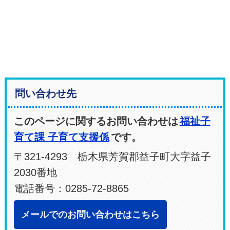
問い合わせ先
このページに関するお問い合わせは
福祉子
育て課 子育て支援係
です。
〒321-4293 栃木県芳賀郡益子町大字益子
2030番地
電話番号：0285-72-8865
メールでのお問い合わせはこちら