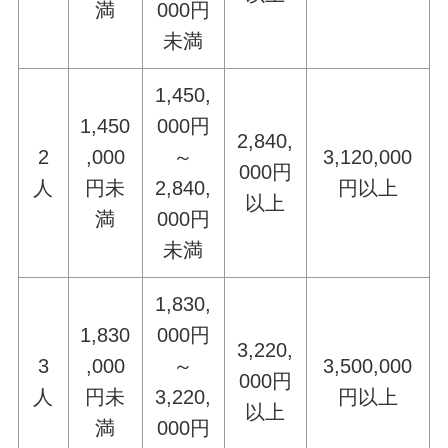
満
000円
未満
1,450,
1,450
000円
2,840,
2
,000
～
3,120,000
000円
人
円未
2,840,
円以上
以上
満
000円
未満
1,830,
1,830
000円
3,220,
3
,000
～
3,500,000
000円
人
円未
3,220,
円以上
以上
満
000円