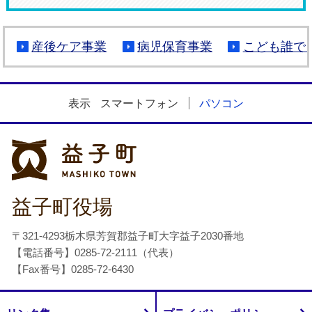
産後ケア事業
病児保育事業
こども誰で
表示
スマートフォン
パソコン
益子町
益子町役場
〒321-4293栃木県芳賀郡益子町大字益子2030番地
【電話番号】0285-72-2111（代表）
【Fax番号】0285-72-6430