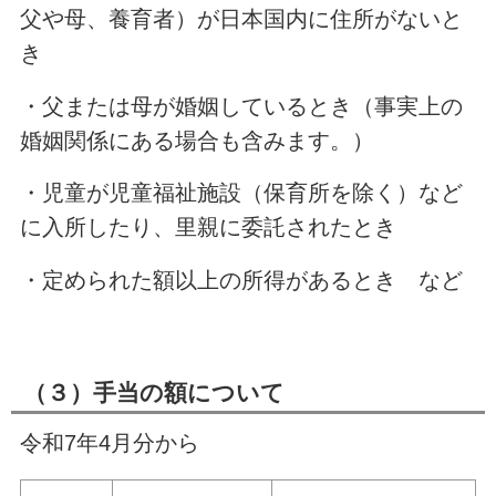
父や母、養育者）が日本国内に住所がないと
き
・父または母が婚姻しているとき（事実上の
婚姻関係にある場合も含みます。）
・児童が児童福祉施設（保育所を除く）など
に入所したり、里親に委託されたとき
・定められた額以上の所得があるとき など
（３）手当の額について
令和7年4月分から