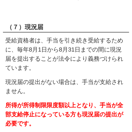
（７）現況届
受給資格者は、手当を引き続き受給するため
に、毎年8月1日から8月31日までの間に現況
届を提出することが法令により義務づけられ
ています。
現況届の提出がない場合は、手当が支給され
ません。
所得が所得制限限度額以上となり、手当が全
部支給停止になっている方も現況届の提出が
必要です。