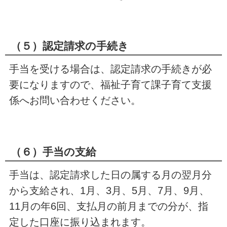
（５）認定請求の手続き
手当を受ける場合は、認定請求の手続きが必
要になりますので、福祉子育て課子育て支援
係へお問い合わせください。
（６）手当の支給
手当は、認定請求した日の属する月の翌月分
から支給され、1月、3月、5月、7月、9月、
11月の年6回、支払月の前月までの分が、指
定した口座に振り込まれます。