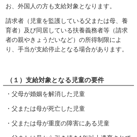
お、外国人の方も支給対象となります。
請求者（児童を監護している父または母、養
育者）及び同居している扶養義務者等（請求
者の親やきょうだいなど）の所得制限によ
り、手当が支給停止となる場合があります。
（１）支給対象となる児童の要件
・父母が婚姻を解消した児童
・父または母が死亡した児童
・父または母が重度の障害にある児童