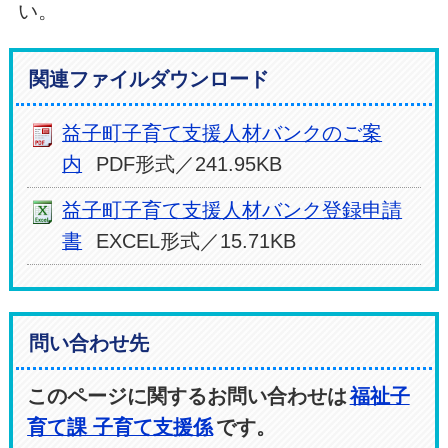
い。
関連ファイルダウンロード
益子町子育て支援人材バンクのご案
内
PDF形式／241.95KB
益子町子育て支援人材バンク登録申請
書
EXCEL形式／15.71KB
問い合わせ先
このページに関するお問い合わせは
福祉子
育て課 子育て支援係
です。