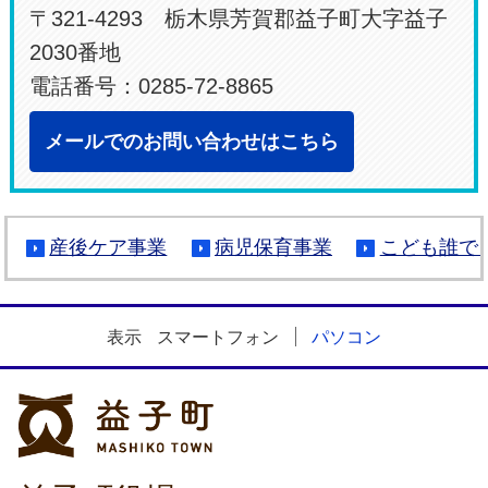
〒321-4293 栃木県芳賀郡益子町大字益子
2030番地
電話番号：0285-72-8865
メールでのお問い合わせはこちら
産後ケア事業
病児保育事業
こども誰で
表示
スマートフォン
パソコン
益子町