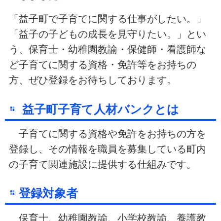
「益子町で子育てに関する仕事がしたい。」
「益子の子どもの成長を見守りたい。」とい
う、保育士・幼稚園教諭・保健師・看護師な
ど子育てに関する資格・免許等をお持ちの
方、ぜひ登録をお待ちしております。
益子町子育て人材バンクとは
子育てに関する資格や免許をお持ちの方を
登録し、その情報を職員を募集している町内
の子育て関連施設に提供する仕組みです。
登録対象者
保育士、幼稚園教諭、小学校教諭、養護教