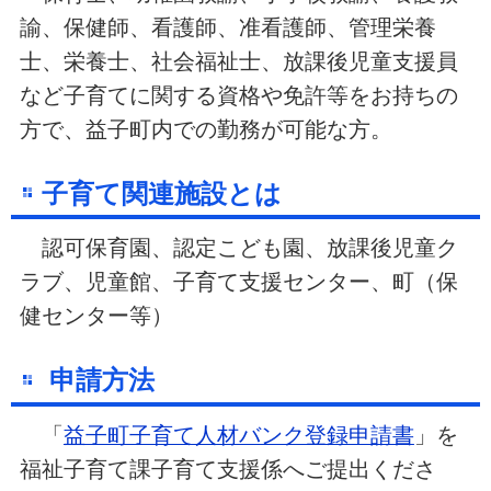
諭、保健師、看護師、准看護師、管理栄養
士、栄養士、社会福祉士、放課後児童支援員
など子育てに関する資格や免許等をお持ちの
方で、益子町内での勤務が可能な方。
子育て関連施設とは
認可保育園、認定こども園、放課後児童ク
ラブ、児童館、子育て支援センター、町（保
健センター等）
申請方法
「
益子町子育て人材バンク登録申請書
」を
福祉子育て課子育て支援係へご提出くださ