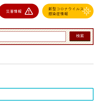
新型コロナウイルス
災害情報
感染症情報