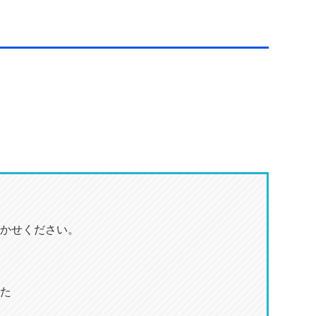
かせください。
た