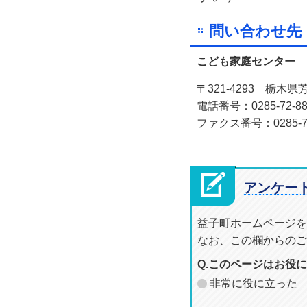
問い合わせ先
こども家庭センター
〒321-4293 栃木
電話番号：0285-72-88
ファクス番号：0285-70
アンケー
益子町ホームページを
なお、この欄からのご
Q.このページはお役
非常に役に立った