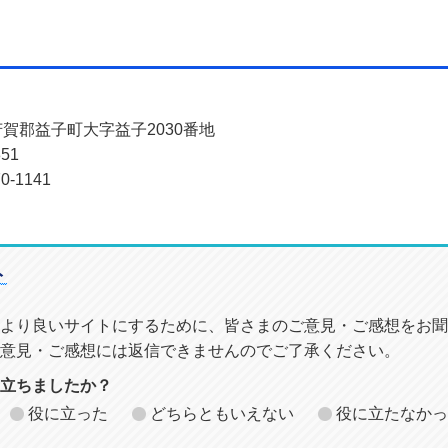
県芳賀郡益子町大字益子2030番地
51
-1141
ト
より良いサイトにするために、皆さまのご意見・ご感想をお聞
意見・ご感想には返信できませんのでご了承ください。
に立ちましたか？
役に立った
どちらともいえない
役に立たなかっ