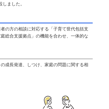
設しました。
護者の方の相談に対応する「子育て世代包括支
家庭総合支援拠点」の機能を合わせ、一体的な
もの成長発達、しつけ、家庭の問題に関する相