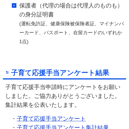
保護者（代理の場合は代理人のものも）
の身分証明書
(運転免許証、健康保険被保険者証、マイナンバ
ーカード、パスポート、在留カードのいずれか
1点)
子育て応援手当アンケート結果
子育て応援手当申請時にアンケートをお願い
しました。ご協力ありがとうございました。
集計結果を公表いたします。
・
子育て応援手当アンケート
・
子育て応援手当アンケート集計結果