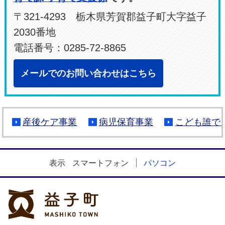
〒321-4293 栃木県芳賀郡益子町大字益子
2030番地
電話番号：0285-72-8865
メールでのお問い合わせはこちら
産後ケア事業
病児保育事業
こども誰で
表示
スマートフォン
パソコン
益子町