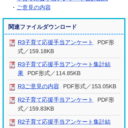
・
ご意見の内容
関連ファイルダウンロード
R3子育て応援手当アンケート
PDF形
式／159.18KB
R3子育て応援手当アンケート集計結
果
PDF形式／114.85KB
R3ご意見の内容
PDF形式／153.05KB
R2子育て応援手当アンケート
PDF形
式／159.83KB
R2子育て応援手当アンケート集計結