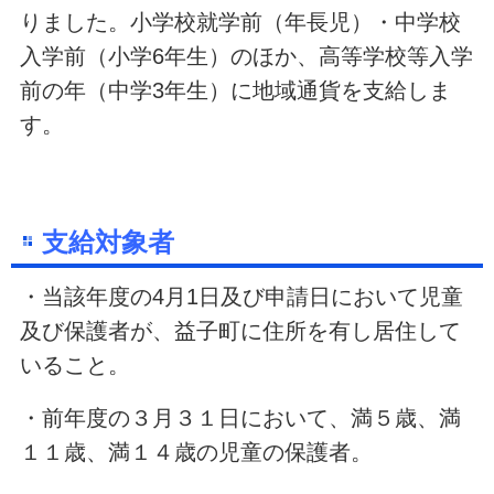
りました。小学校就学前（年長児）・中学校
入学前（小学6年生）のほか、高等学校等入学
前の年（中学3年生）に地域通貨を支給しま
す。
支給対象者
・当該年度の4月1日及び申請日において児童
及び保護者が、益子町に住所を有し居住して
いること。
・前年度の３月３１日において、満５歳、満
１１歳、満１４歳の児童の保護者。