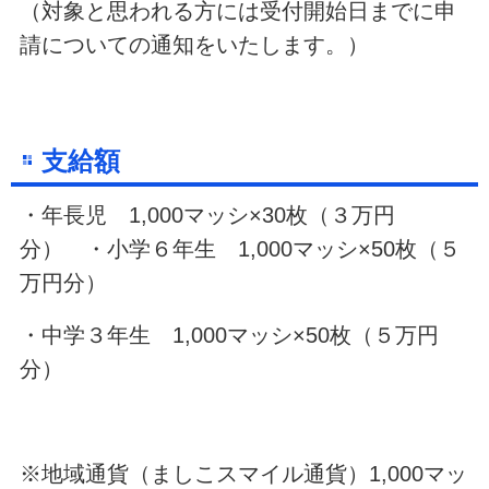
（対象と思われる方には受付開始日までに申
請についての通知をいたします。）
支給額
・年長児 1,000マッシ×
30
枚（３万円
分） ・小学６年生 1,000マッシ×50枚（５
万円分）
・中学３年生 1,000マッシ×50枚（５万円
分）
※地域通貨（ましこスマイル通貨）1,000マッ