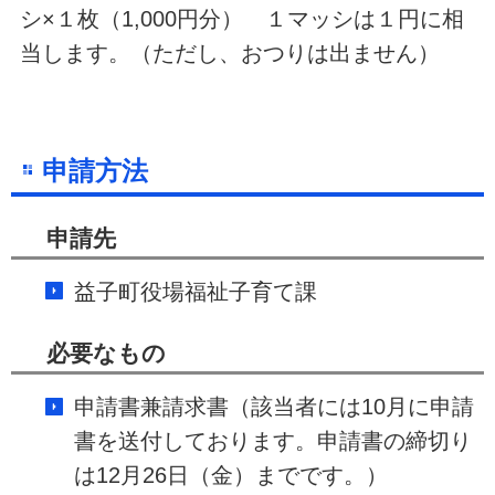
シ×１枚（1,000円分） １マッシは１円に相
当します。（ただし、おつりは出ません）
申請方法
申請先
益子町役場福祉子育て課
必要なもの
申請書兼請求書（該当者には10月に申請
書を送付しております。申請書の締切り
は12月26日（金）までです。）