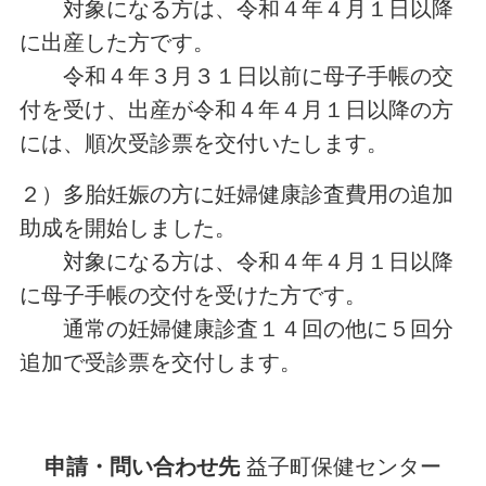
対象になる方は、令和４年４月１日以降
に出産した方です。
令和４年３月３１日以前に母子手帳の交
付を受け、出産が令和４年４月１日以降の方
には、順次受診票を交付いたします。
２）多胎妊娠の方に妊婦健康診査費用の追加
助成を開始しました。
対象になる方は、令和４年４月１日以降
に母子手帳の交付を受けた方です。
通常の妊婦健康診査１４回の他に５回分
追加で受診票を交付します。
申請・問い合わせ先
益子町保健センター