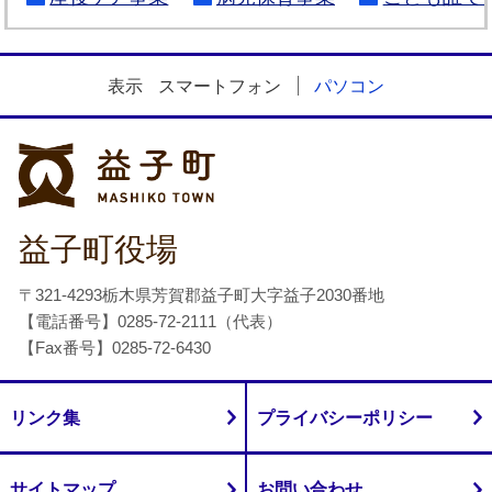
表示
スマートフォン
パソコン
益子町
益子町役場
〒321-4293栃木県芳賀郡益子町大字益子2030番地
【電話番号】0285-72-2111（代表）
【Fax番号】0285-72-6430
リンク集
プライバシーポリシー
サイトマップ
お問い合わせ