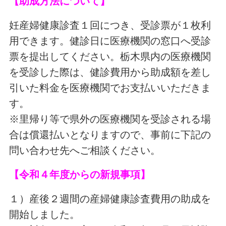
【助成方法について】
妊産婦健康診査１回につき、受診票が１枚利
用できます。健診日に医療機関の窓口へ受診
票を提出してください。栃木県内の医療機関
を受診した際は、健診費用から助成額を差し
引いた料金を医療機関でお支払いいただきま
す。
※里帰り等で県外の医療機関を受診される場
合は償還払いとなりますので、事前に下記の
問い合わせ先へご相談ください。
【令和４年度からの新規事項】
１）産後２週間の産婦健康診査費用の助成を
開始しました。