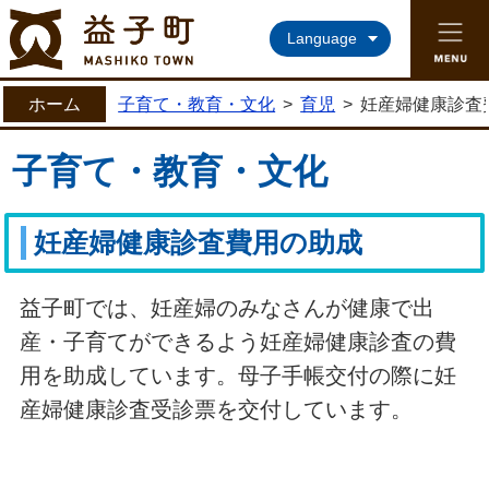
益子町ホームページ
Language
ホーム
子育て・教育・文化
>
育児
>
妊産婦健康診査
子育て・教育・文化
妊産婦健康診査費用の助成
益子町では、妊産婦のみなさんが健康で出
産・子育てができるよう妊産婦健康診査の費
用を助成しています。母子手帳交付の際に妊
産婦健康診査受診票を交付しています。