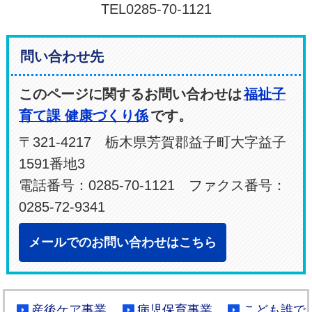
TEL0285-70-1121
問い合わせ先
このページに関するお問い合わせは
福祉子
育て課 健康づくり係
です。
〒321-4217 栃木県芳賀郡益子町大字益子
1591番地3
電話番号：0285-70-1121 ファクス番号：
0285-72-9341
メールでのお問い合わせはこちら
産後ケア事業
病児保育事業
こども誰で