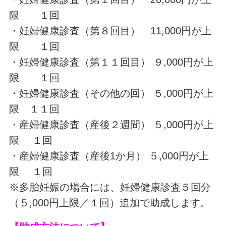
限 １回
・妊婦健康診査（第８回目） 11,000円が上
限 １回
・妊婦健康診査（第１１回目） ９,000円が上
限 １回
・妊婦健康診査（その他の回） ５,000円が上
限 １１回
・産婦健康診査（産後２週間） ５,000円が上
限 １回
・産婦健康診査（産後1か月） ５,000円が上
限 １回
※多胎妊娠の場合には、妊婦健康診査５回分
（５,000円上限／１回）追加で助成します。