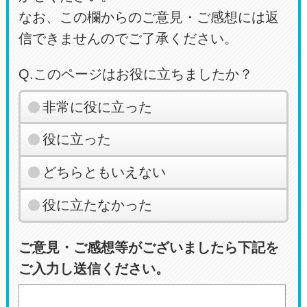
なお、この欄からのご意見・ご感想には返
信できませんのでご了承ください。
Q.このページはお役に立ちましたか？
非常に役に立った
役に立った
どちらともいえない
役に立たなかった
ご意見・ご感想等がございましたら下記を
ご入力し送信ください。