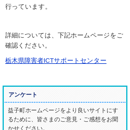
行っています。
詳細については、下記ホームページをご
確認ください。
栃木県障害者ICTサポートセンター
アンケート
益子町ホームページをより良いサイトにす
るために、皆さまのご意見・ご感想をお聞
かせください。