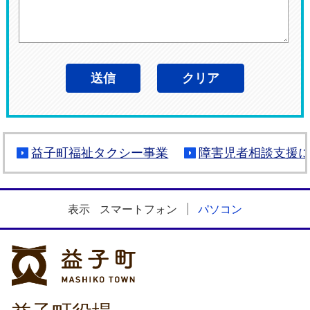
益子町福祉タクシー事業
障害児者相談支援
表示
スマートフォン
パソコン
益子町