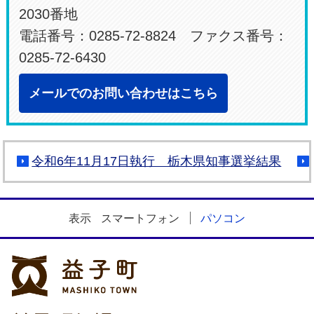
2030番地
電話番号：0285-72-8824 ファクス番号：
0285-72-6430
メールでのお問い合わせはこちら
令和6年11月17日執行 栃木県知事選挙結果
表示
スマートフォン
パソコン
益子町