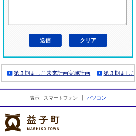
第３期ましこ未来計画実施計画
第３期まし
表示
スマートフォン
パソコン
益子町