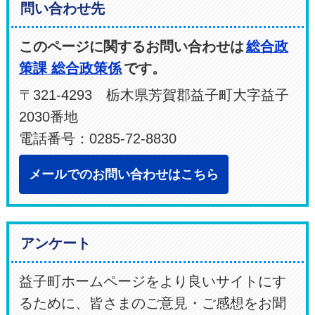
問い合わせ先
このページに関するお問い合わせは
総合政
策課 総合政策係
です。
〒321-4293 栃木県芳賀郡益子町大字益子
2030番地
電話番号：0285-72-8830
メールでのお問い合わせはこちら
アンケート
益子町ホームページをより良いサイトにす
るために、皆さまのご意見・ご感想をお聞