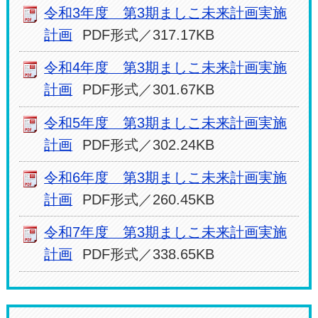
令和3年度 第3期ましこ未来計画実施
計画
PDF形式／317.17KB
令和4年度 第3期ましこ未来計画実施
計画
PDF形式／301.67KB
令和5年度 第3期ましこ未来計画実施
計画
PDF形式／302.24KB
令和6年度 第3期ましこ未来計画実施
計画
PDF形式／260.45KB
令和7年度 第3期ましこ未来計画実施
計画
PDF形式／338.65KB