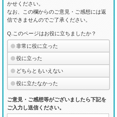
かせください。
なお、この欄からのご意見・ご感想には返
信できませんのでご了承ください。
Q.このページはお役に立ちましたか？
非常に役に立った
役に立った
どちらともいえない
役に立たなかった
ご意見・ご感想等がございましたら下記を
ご入力し送信ください。