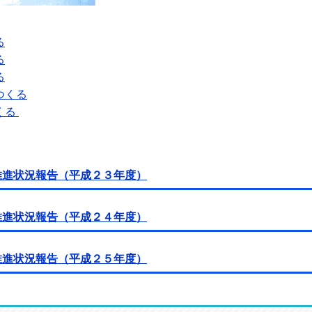
る
る
る
つくる
くる
推進状況報告（平成２３年度）
推進状況報告（平成２４年度）
推進状況報告（平成２５年度）