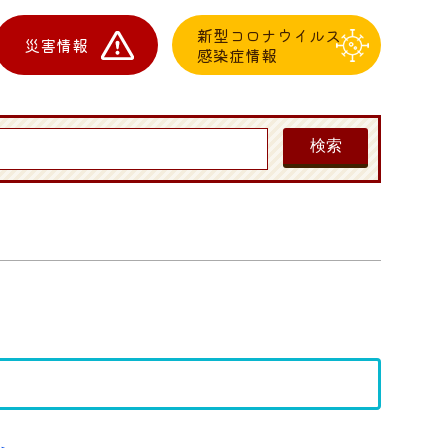
新型コロナウイルス
災害情報
感染症情報